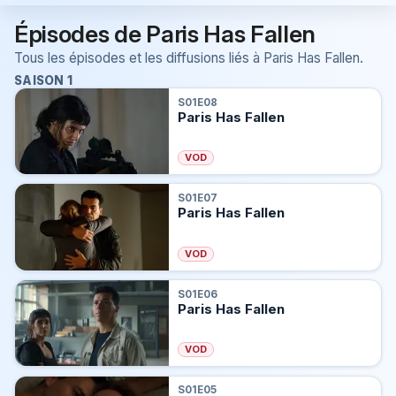
Épisodes de Paris Has Fallen
Tous les épisodes et les diffusions liés à Paris Has Fallen.
SAISON 1
S01E08
Paris Has Fallen
VOD
S01E07
Paris Has Fallen
VOD
S01E06
Paris Has Fallen
VOD
S01E05