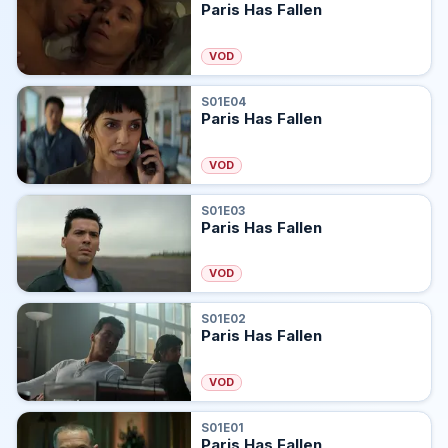
Paris Has Fallen
VOD
S01E04
Paris Has Fallen
VOD
S01E03
Paris Has Fallen
VOD
S01E02
Paris Has Fallen
VOD
S01E01
Paris Has Fallen