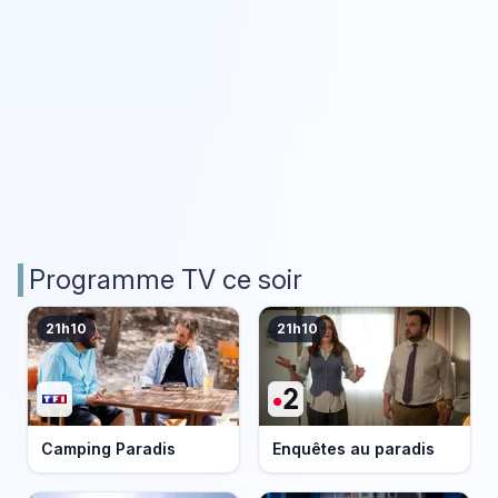
Programme TV ce soir
21h10
21h10
Camping Paradis
Enquêtes au paradis