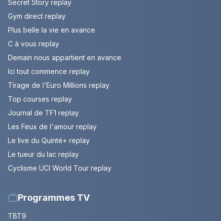
Secret Story replay
Gym direct replay
Plus belle la vie en avance
C à vous replay
Demain nous appartient en avance
Ici tout commence replay
Tirage de l'Euro Millions replay
Top courses replay
Journal de TF1 replay
Les Feux de l'amour replay
Le live du Quinté+ replay
Le tueur du lac replay
Cyclisme UCI World Tour replay
Programmes TV
TBT9