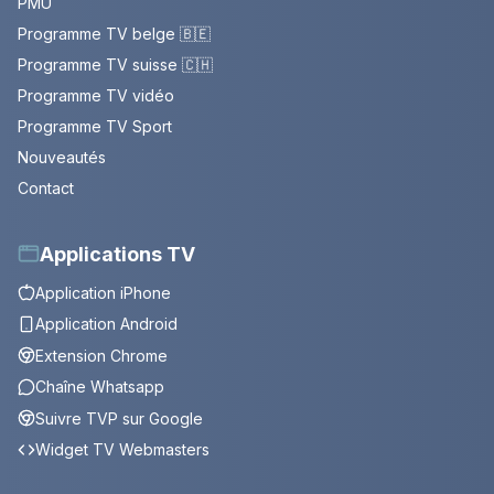
PMU
Programme TV belge 🇧🇪
Programme TV suisse 🇨🇭
Programme TV vidéo
Programme TV Sport
Nouveautés
Contact
Applications TV
Application iPhone
Application Android
Extension Chrome
Chaîne Whatsapp
Suivre TVP sur Google
Widget TV Webmasters