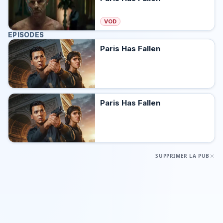
VOD
EPISODES
Paris Has Fallen
Paris Has Fallen
SUPPRIMER LA PUB