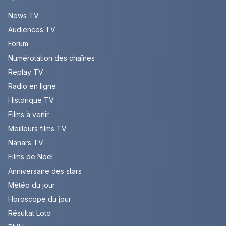
News TV
Audiences TV
Forum
Numérotation des chaînes
Replay TV
Radio en ligne
Historique TV
Films à venir
Meilleurs films TV
Nanars TV
Films de Noël
Anniversaire des stars
Météo du jour
Horoscope du jour
Résultat Loto