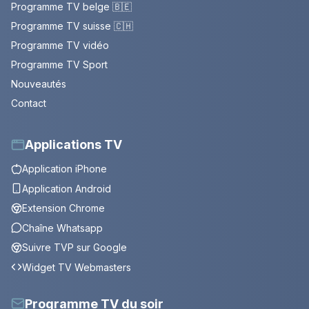
Programme TV belge 🇧🇪
Programme TV suisse 🇨🇭
Programme TV vidéo
Programme TV Sport
Nouveautés
Contact
Applications TV
Application iPhone
Application Android
Extension Chrome
Chaîne Whatsapp
Suivre TVP sur Google
Widget TV Webmasters
Programme TV du soir