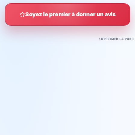
Soyez le premier à donner un avis
SUPPRIMER LA PUB