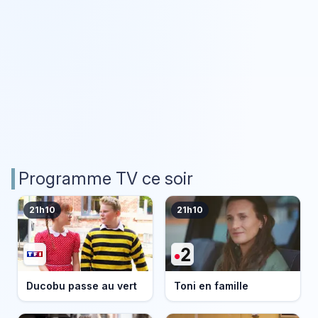
Programme TV ce soir
21h10
21h10
Ducobu passe au vert
Toni en famille