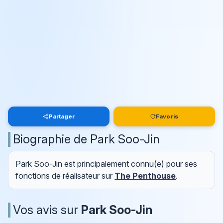
Partager
Favoris
Biographie de Park Soo-Jin
Park Soo-Jin est principalement connu(e) pour ses
fonctions de réalisateur sur
The Penthouse
.
Vos avis sur
Park Soo-Jin