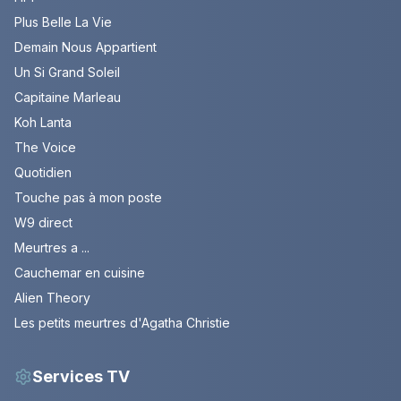
Plus Belle La Vie
Demain Nous Appartient
Un Si Grand Soleil
Capitaine Marleau
Koh Lanta
The Voice
Quotidien
Touche pas à mon poste
W9 direct
Meurtres a ...
Cauchemar en cuisine
Alien Theory
Les petits meurtres d'Agatha Christie
Services TV