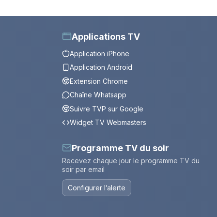
Applications TV
Application iPhone
Application Android
Extension Chrome
Chaîne Whatsapp
Suivre TVP sur Google
Widget TV Webmasters
Programme TV du soir
Recevez chaque jour le programme TV du
soir par email
Configurer l’alerte