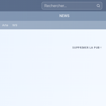
NEWS
Arte
W9
SUPPRIMER LA PUB