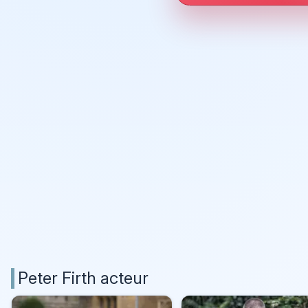
Peter Firth acteur