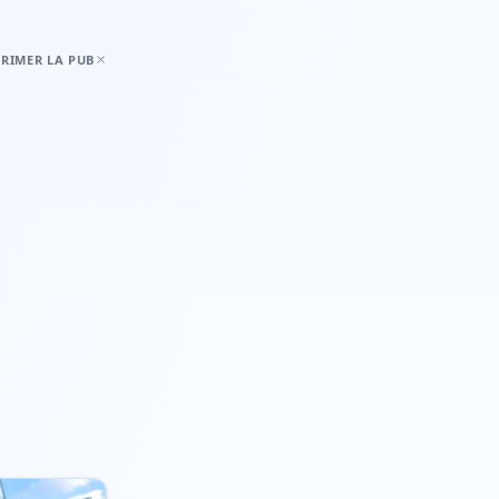
RIMER LA PUB