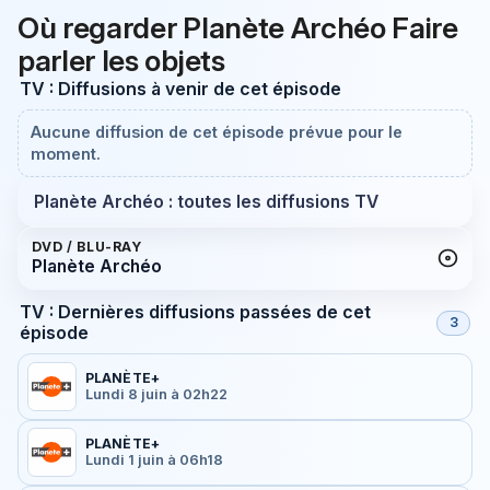
Où regarder Planète Archéo Faire
parler les objets
TV : Diffusions à venir de cet épisode
Aucune diffusion de cet épisode prévue pour le
moment.
Planète Archéo : toutes les diffusions TV
DVD / BLU-RAY
Planète Archéo
TV : Dernières diffusions passées de cet
3
épisode
PLANÈTE+
Lundi 8 juin à 02h22
PLANÈTE+
Lundi 1 juin à 06h18