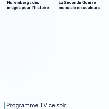
Nuremberg : des
La Seconde Guerre
images pour l'histoire
mondiale en couleurs
Programme TV ce soir