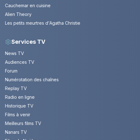
Cauchemar en cuisine
Alien Theory
Les petits meurtres d'Agatha Christie
Services TV
News TV
Audiences TV
Forum
Numérotation des chaînes
Replay TV
Radio en ligne
Historique TV
Films à venir
Meilleurs films TV
Nanars TV