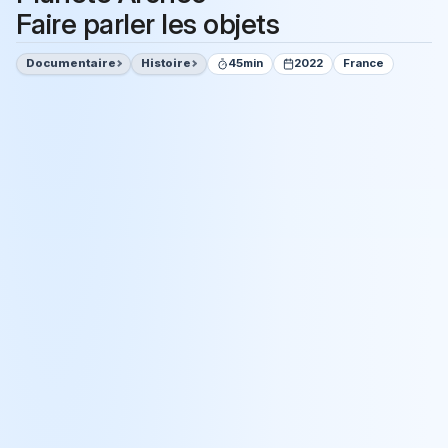
Faire parler les objets
Documentaire
Histoire
45min
2022
France