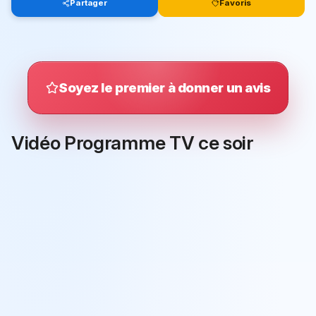
Partager
Favoris
Soyez le premier à donner un avis
Vidéo Programme TV ce soir