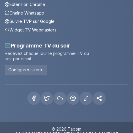
Extension Chrome
Chaîne Whatsapp
Suivre TVP sur Google
Widget TV Webmasters
Programme TV du soir
Recevez chaque jour le programme TV du
soir par email
Configurer l’alerte
© 2026 Tabom