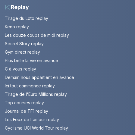
Replay
Tirage du Loto replay
Keno replay
Les douze coups de midi replay
Secret Story replay
Gym direct replay
Plus belle la vie en avance
C à vous replay
Demain nous appartient en avance
Ici tout commence replay
Tirage de l'Euro Millions replay
Top courses replay
Journal de TF1 replay
Les Feux de l'amour replay
Cyclisme UCI World Tour replay