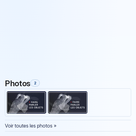
Photos
2
Voir toutes les photos »