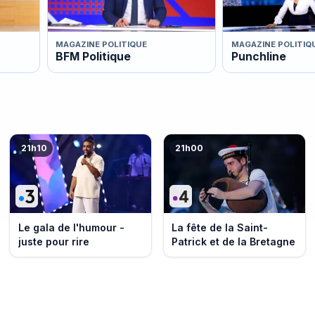
MAGAZINE POLITIQUE
MAGAZINE POLITIQ
BFM Politique
Punchline
21h10
21h00
Le gala de l'humour -
La fête de la Saint-
juste pour rire
Patrick et de la Bretagne