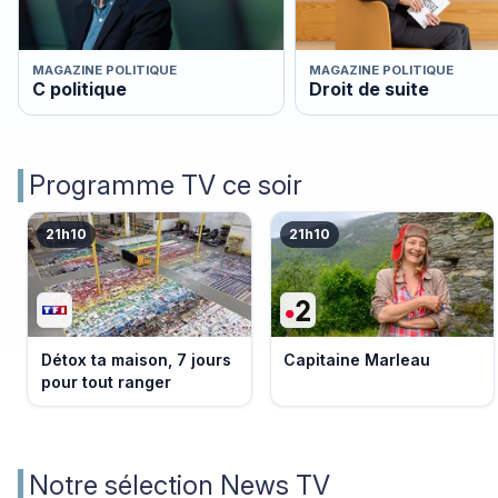
MAGAZINE POLITIQUE
MAGAZINE POLITIQUE
C politique
Droit de suite
Programme TV ce soir
21h10
21h10
Détox ta maison, 7 jours
Capitaine Marleau
pour tout ranger
Notre sélection News TV