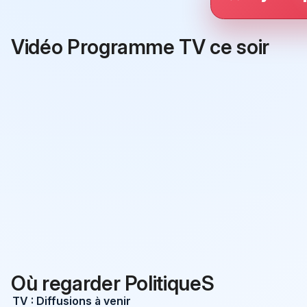
Vidéo Programme TV ce soir
Où regarder PolitiqueS
TV : Diffusions à venir