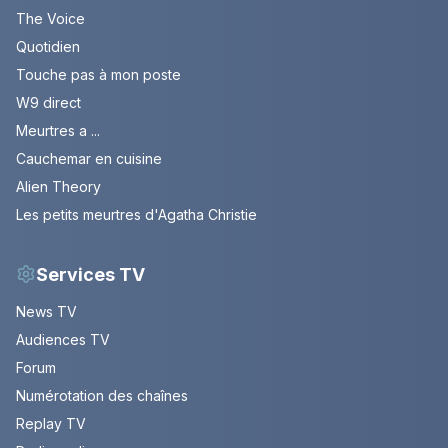
The Voice
Quotidien
Touche pas à mon poste
W9 direct
Meurtres a ...
Cauchemar en cuisine
Alien Theory
Les petits meurtres d'Agatha Christie
Services TV
News TV
Audiences TV
Forum
Numérotation des chaînes
Replay TV