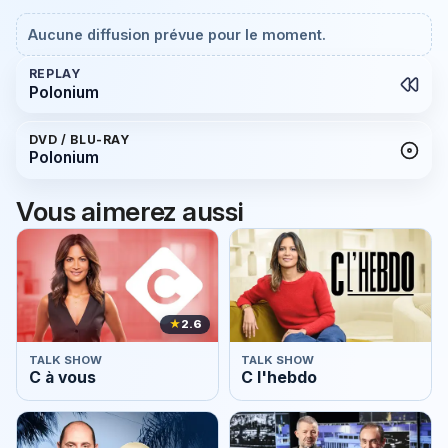
Aucune diffusion prévue pour le moment.
REPLAY
Polonium
DVD / BLU-RAY
Polonium
Vous aimerez aussi
★
2.6
TALK SHOW
TALK SHOW
C à vous
C l'hebdo