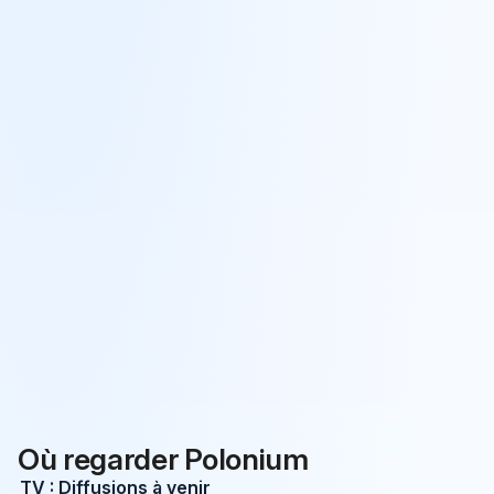
Où regarder Polonium
TV : Diffusions à venir