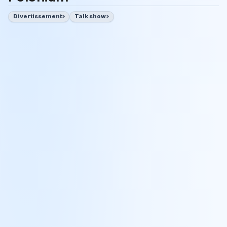
Divertissement
Talk show