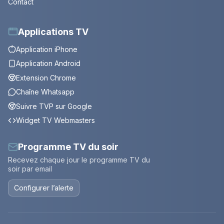
Contact
Applications TV
Application iPhone
Application Android
Extension Chrome
Chaîne Whatsapp
Suivre TVP sur Google
Widget TV Webmasters
Programme TV du soir
Recevez chaque jour le programme TV du
soir par email
Configurer l’alerte