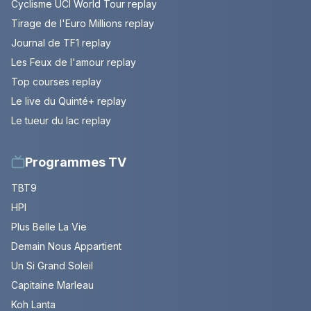
Cyclisme UCI World Tour replay
Tirage de l'Euro Millions replay
Journal de TF1 replay
Les Feux de l'amour replay
Top courses replay
Le live du Quinté+ replay
Le tueur du lac replay
Programmes TV
TBT9
HPI
Plus Belle La Vie
Demain Nous Appartient
Un Si Grand Soleil
Capitaine Marleau
Koh Lanta