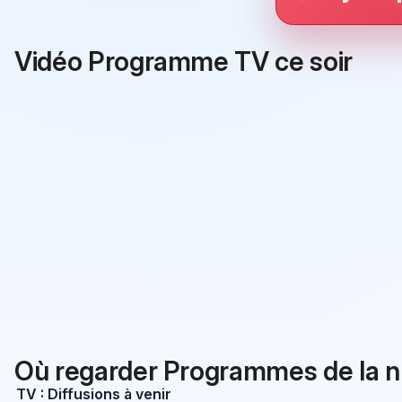
Vidéo Programme TV ce soir
Où regarder Programmes de la n
TV : Diffusions à venir