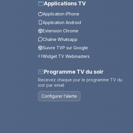
Applications TV
Application iPhone
Application Android
Extension Chrome
Chaîne Whatsapp
Suivre TVP sur Google
Widget TV Webmasters
Programme TV du soir
Recevez chaque jour le programme TV du
soir par email
Configurer l’alerte