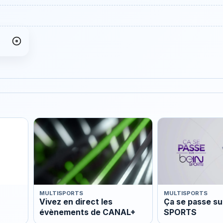
MULTISPORTS
MULTISPORTS
Vivez en direct les
Ça se passe su
évènements de CANAL+
SPORTS