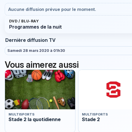
Aucune diffusion prévue pour le moment.
DVD / BLU-RAY
Programmes de la nuit
Dernière diffusion TV
Samedi 28 mars 2020 à 01h30
Vous aimerez aussi
MULTISPORTS
MULTISPORTS
Stade 2 la quotidienne
Stade 2