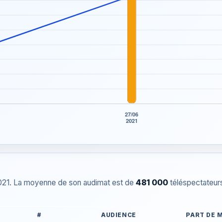
2021. La moyenne de son audimat est de
481 000
téléspectateurs
#
AUDIENCE
PART DE 