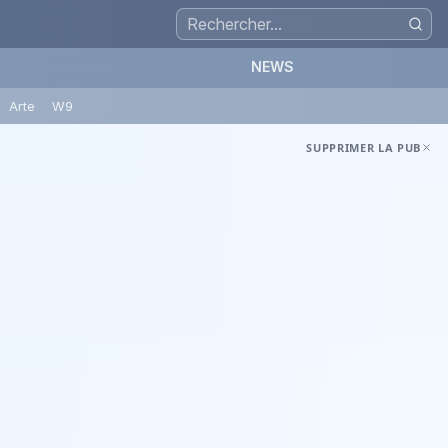
NEWS
Arte
W9
SUPPRIMER LA PUB