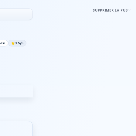
SUPPRIMER LA PUB
nce
3.5/5