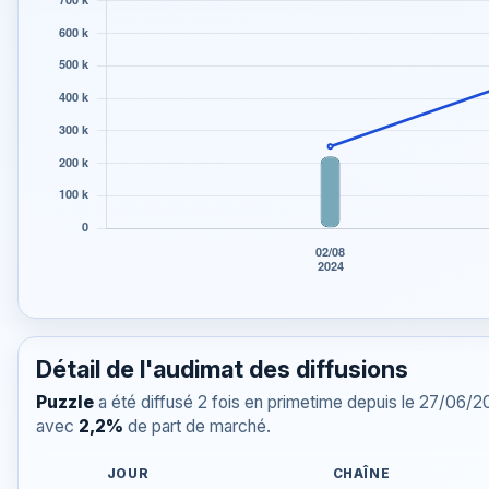
Détail de l'audimat des diffusions
Puzzle
a été diffusé 2 fois en primetime depuis le 27/06/
avec
2,2%
de part de marché.
JOUR
CHAÎNE