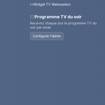
Widget TV Webmasters
Programme TV du soir
Recevez chaque jour le programme TV du
soir par email
Configurer l’alerte