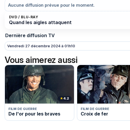
Aucune diffusion prévue pour le moment.
DVD / BLU-RAY
Quand les aigles attaquent
Dernière diffusion TV
Vendredi 27 décembre 2024 à 01h10
Vous aimerez aussi
★
4.2
FILM DE GUERRE
FILM DE GUERRE
De l'or pour les braves
Croix de fer