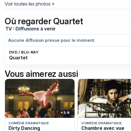
Voir toutes les photos »
Où regarder Quartet
TV : Diffusions à venir
Aucune diffusion prévue pour le moment.
DVD / BLU-RAY
Quartet
Vous aimerez aussi
★
3.9
COMÉDIE DRAMATIQUE
COMÉDIE DRAMATIQUE
Dirty Dancing
Chambre avec vue