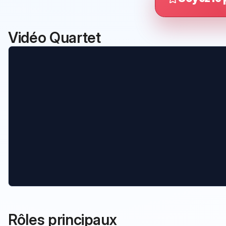
Vidéo Quartet
Rôles principaux