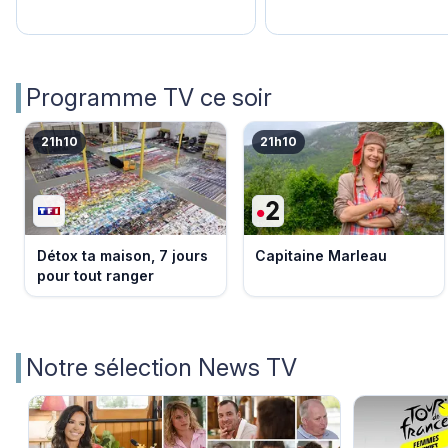
Programme TV ce soir
21h10
21h10
Détox ta maison, 7 jours
Capitaine Marleau
pour tout ranger
Notre sélection News TV