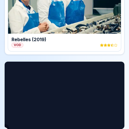
Rebelles (2019)
VOD