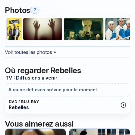
Photos
7
Voir toutes les photos »
Où regarder Rebelles
TV : Diffusions à venir
Aucune diffusion prévue pour le moment.
DVD / BLU-RAY
Rebelles
Vous aimerez aussi