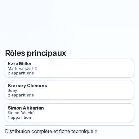
Rôles principaux
Ezra Miller
Mark Vanderhill
2 apparitions
Kiersey Clemons
Joey
2 apparitions
Simon Abkarian
Simon Bénéké
1 apparition
Distribution complète et fiche technique »