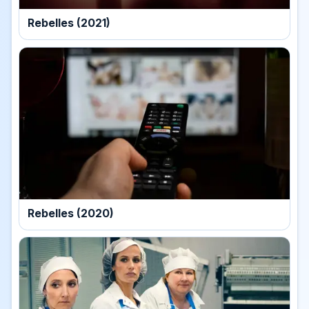
Rebelles (2021)
Rebelles (2020)