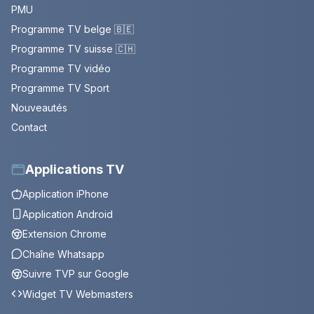
PMU
Programme TV belge 🇧🇪
Programme TV suisse 🇨🇭
Programme TV vidéo
Programme TV Sport
Nouveautés
Contact
Applications TV
Application iPhone
Application Android
Extension Chrome
Chaîne Whatsapp
Suivre TVP sur Google
Widget TV Webmasters