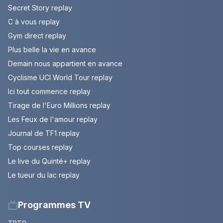
Secret Story replay
C à vous replay
Gym direct replay
Plus belle la vie en avance
Demain nous appartient en avance
Cyclisme UCI World Tour replay
Ici tout commence replay
Tirage de l'Euro Millions replay
Les Feux de l'amour replay
Journal de TF1 replay
Top courses replay
Le live du Quinté+ replay
Le tueur du lac replay
Programmes TV