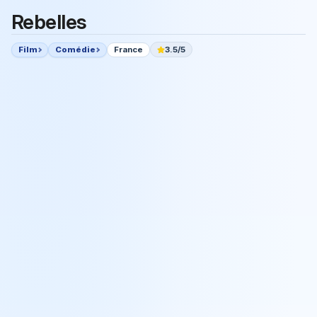
Rebelles
Film
Comédie
France
3.5/5