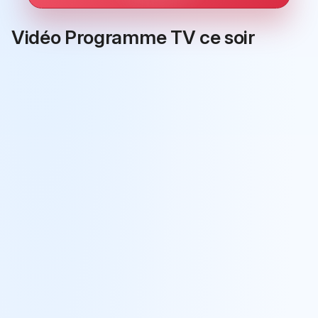
Vidéo Programme TV ce soir