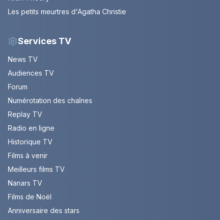
Les petits meurtres d'Agatha Christie
Services TV
News TV
Audiences TV
Forum
Numérotation des chaînes
Replay TV
Radio en ligne
Historique TV
Films à venir
Meilleurs films TV
Nanars TV
Films de Noël
Anniversaire des stars