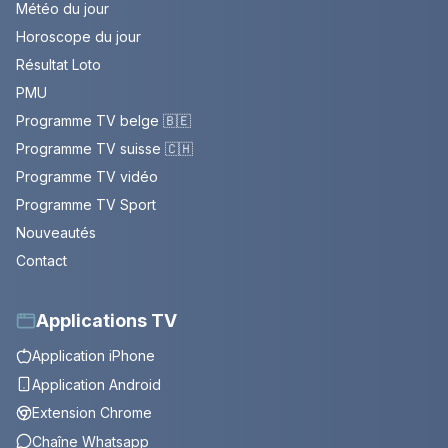
Météo du jour
Horoscope du jour
Résultat Loto
PMU
Programme TV belge 🇧🇪
Programme TV suisse 🇨🇭
Programme TV vidéo
Programme TV Sport
Nouveautés
Contact
Applications TV
Application iPhone
Application Android
Extension Chrome
Chaîne Whatsapp