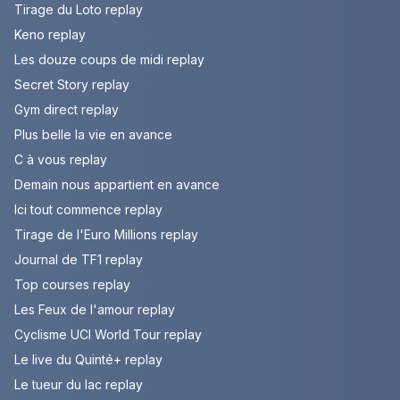
Tirage du Loto replay
Keno replay
Les douze coups de midi replay
Secret Story replay
Gym direct replay
Plus belle la vie en avance
C à vous replay
Demain nous appartient en avance
Ici tout commence replay
Tirage de l'Euro Millions replay
Journal de TF1 replay
Top courses replay
Les Feux de l'amour replay
Cyclisme UCI World Tour replay
Le live du Quinté+ replay
Le tueur du lac replay