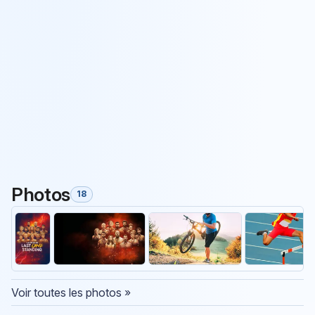
Photos
18
Voir toutes les photos »