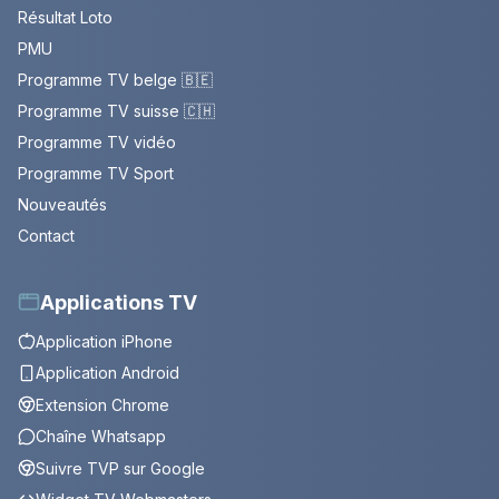
Résultat Loto
PMU
Programme TV belge 🇧🇪
Programme TV suisse 🇨🇭
Programme TV vidéo
Programme TV Sport
Nouveautés
Contact
Applications TV
Application iPhone
Application Android
Extension Chrome
Chaîne Whatsapp
Suivre TVP sur Google