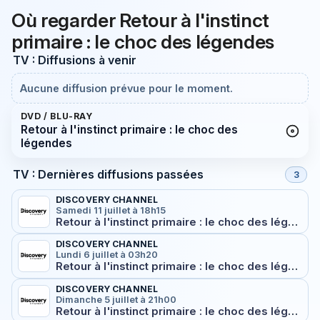
Où regarder Retour à l'instinct
primaire : le choc des légendes
TV : Diffusions à venir
Aucune diffusion prévue pour le moment.
DVD / BLU-RAY
Retour à l'instinct primaire : le choc des
légendes
TV : Dernières diffusions passées
3
DISCOVERY CHANNEL
Samedi 11 juillet à 18h15
Retour à l'instinct primaire : le choc des légendes Triple combat final
DISCOVERY CHANNEL
Lundi 6 juillet à 03h20
Retour à l'instinct primaire : le choc des légendes Triple combat final
DISCOVERY CHANNEL
Dimanche 5 juillet à 21h00
Retour à l'instinct primaire : le choc des légendes Triple combat final