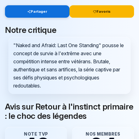
Partager
Favoris
Notre critique
"Naked and Afraid: Last One Standing" pousse le
concept de survie à l'extrême avec une
compétition intense entre vétérans. Brutale,
authentique et sans artifices, la série captive par
ses défis physiques et psychologiques
redoutables.
Avis sur Retour à l'instinct primaire
: le choc des légendes
NOTE TVP
NOS MEMBRES