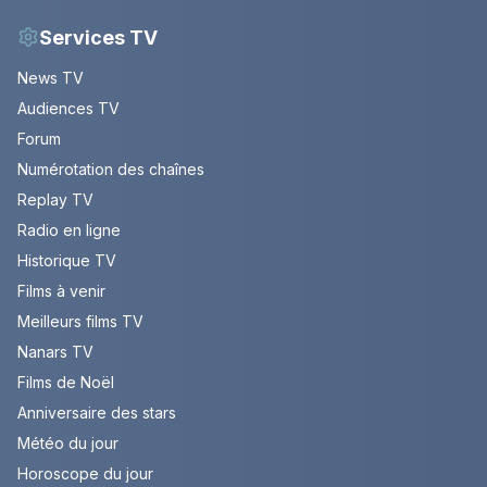
Services TV
News TV
Audiences TV
Forum
Numérotation des chaînes
Replay TV
Radio en ligne
Historique TV
Films à venir
Meilleurs films TV
Nanars TV
Films de Noël
Anniversaire des stars
Météo du jour
Horoscope du jour