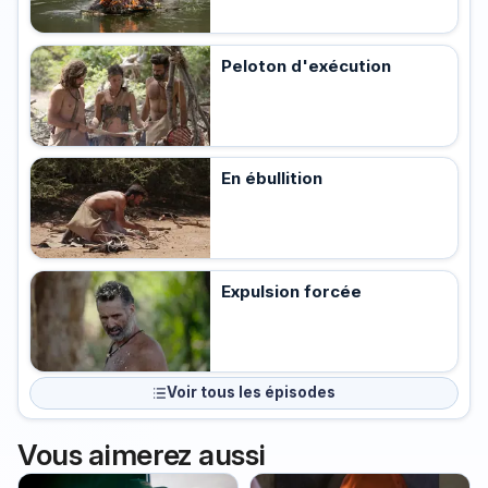
Peloton d'exécution
En ébullition
Expulsion forcée
Voir tous les épisodes
Vous aimerez aussi