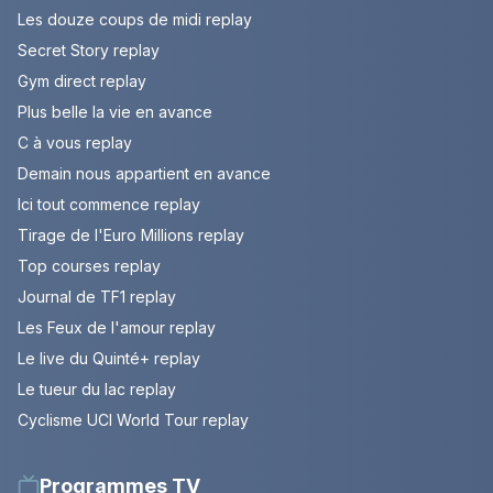
Les douze coups de midi replay
Secret Story replay
Gym direct replay
Plus belle la vie en avance
C à vous replay
Demain nous appartient en avance
Ici tout commence replay
Tirage de l'Euro Millions replay
Top courses replay
Journal de TF1 replay
Les Feux de l'amour replay
Le live du Quinté+ replay
Le tueur du lac replay
Cyclisme UCI World Tour replay
Programmes TV