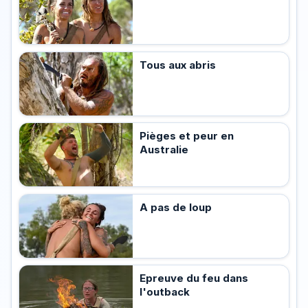
Tous aux abris
Pièges et peur en
Australie
A pas de loup
Epreuve du feu dans
l'outback