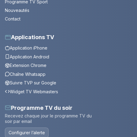
Programme TV Sport
Nouveautés
Contact
Applications TV
Application iPhone
Application Android
Extension Chrome
Chaîne Whatsapp
Suivre TVP sur Google
Widget TV Webmasters
Programme TV du soir
Recevez chaque jour le programme TV du
soir par email
Configurer l’alerte