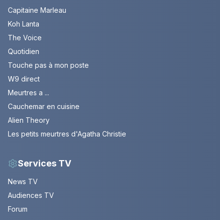
Capitaine Marleau
Koh Lanta
The Voice
Quotidien
Touche pas à mon poste
W9 direct
Meurtres a ...
Cauchemar en cuisine
Alien Theory
Les petits meurtres d'Agatha Christie
Services TV
News TV
Audiences TV
Forum