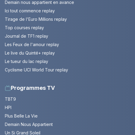
Demain nous appartient en avance
Ici tout commence replay
Tirage de l'Euro Millions replay
Top courses replay
Journal de TF1 replay
Les Feux de l'amour replay
Le live du Quinté+ replay
Le tueur du lac replay
Cyclisme UCI World Tour replay
Programmes TV
TBT9
HPI
Plus Belle La Vie
Demain Nous Appartient
Un Si Grand Soleil