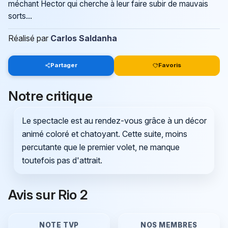
méchant Hector qui cherche à leur faire subir de mauvais
sorts...
Réalisé par
Carlos Saldanha
Partager
Favoris
Notre critique
Le spectacle est au rendez-vous grâce à un décor
animé coloré et chatoyant. Cette suite, moins
percutante que le premier volet, ne manque
toutefois pas d'attrait.
Avis sur Rio 2
NOTE TVP
NOS MEMBRES