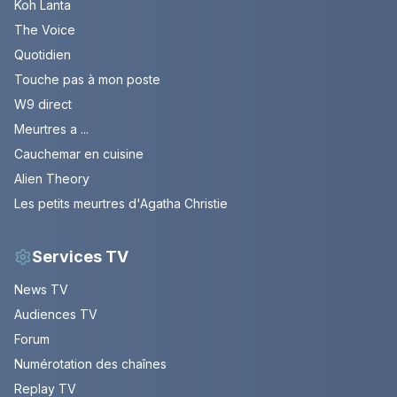
Koh Lanta
The Voice
Quotidien
Touche pas à mon poste
W9 direct
Meurtres a ...
Cauchemar en cuisine
Alien Theory
Les petits meurtres d'Agatha Christie
Services TV
News TV
Audiences TV
Forum
Numérotation des chaînes
Replay TV