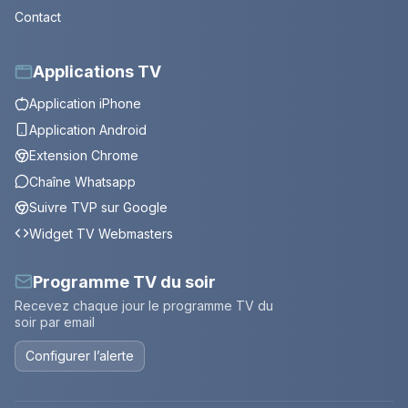
Contact
Applications TV
Application iPhone
Application Android
Extension Chrome
Chaîne Whatsapp
Suivre TVP sur Google
Widget TV Webmasters
Programme TV du soir
Recevez chaque jour le programme TV du
soir par email
Configurer l’alerte