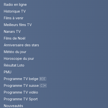
Radio en ligne
Historique TV
Films à venir
Meilleurs films TV
Nanars TV
Films de Noël
Anniversaire des stars
Météo du jour
Horoscope du jour
Résultat Loto
PMU
Programme TV belge 🇧🇪
Programme TV suisse 🇨🇭
Programme TV vidéo
Programme TV Sport
Nouveautés