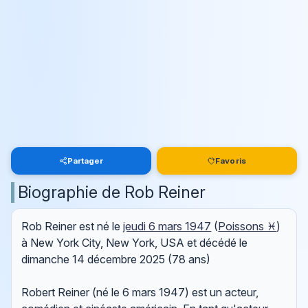
Partager
Favoris
Biographie de Rob Reiner
Rob Reiner est né le
jeudi 6 mars 1947
(
Poissons ♓
)
à New York City, New York, USA et décédé le
dimanche 14 décembre 2025
(78 ans)
Robert Reiner (né le 6 mars 1947) est un acteur,