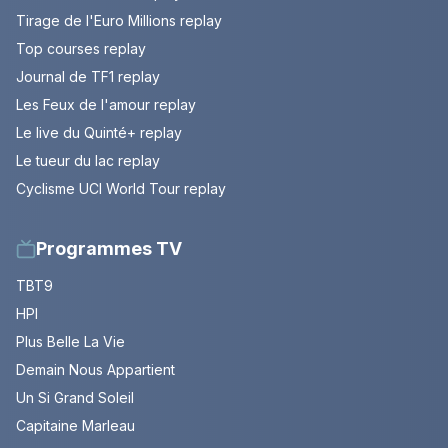
Tirage de l'Euro Millions replay
Top courses replay
Journal de TF1 replay
Les Feux de l'amour replay
Le live du Quinté+ replay
Le tueur du lac replay
Cyclisme UCI World Tour replay
Programmes TV
TBT9
HPI
Plus Belle La Vie
Demain Nous Appartient
Un Si Grand Soleil
Capitaine Marleau