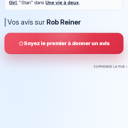
Girl
, "Stan" dans
Une vie à deux
.
Vos avis sur
Rob Reiner
Soyez le premier à donner un avis
SUPPRIMER LA PUB