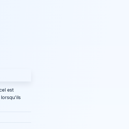
cel est
lorsqu'ils