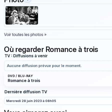
Voir toutes les photos »
Où regarder Romance à trois
TV : Diffusions à venir
Aucune diffusion prévue pour le moment.
DVD / BLU-RAY
Romance à trois
Dernière diffusion TV
Mercredi 28 juin 2023 à 08h05