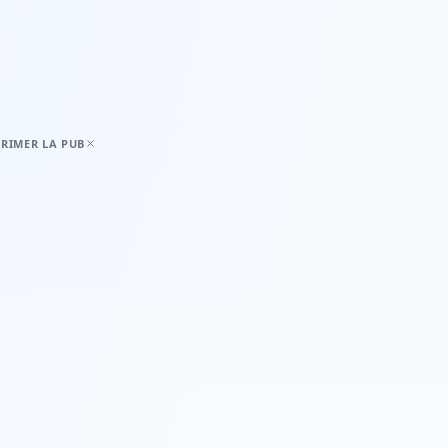
RIMER LA PUB