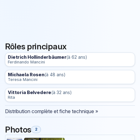
Rôles principaux
Dietrich Hollinderbäumer
(à 62 ans)
Ferdinando Mancini
Michaela Rosen
(à 48 ans)
Teresa Mancini
Vittoria Belvedere
(à 32 ans)
Rita
Distribution complète et fiche technique »
Photos
2