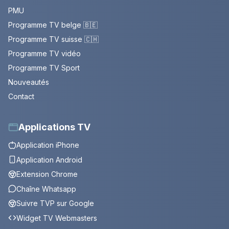
PMU
Programme TV belge 🇧🇪
Programme TV suisse 🇨🇭
Programme TV vidéo
Programme TV Sport
Nouveautés
Contact
Applications TV
Application iPhone
Application Android
Extension Chrome
Chaîne Whatsapp
Suivre TVP sur Google
Widget TV Webmasters