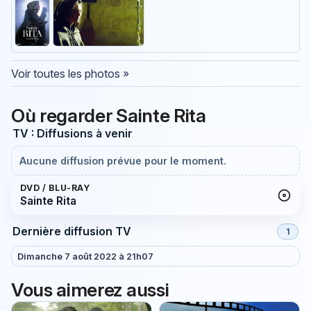
Voir toutes les photos »
Où regarder Sainte Rita
TV : Diffusions à venir
Aucune diffusion prévue pour le moment.
DVD / BLU-RAY
Sainte Rita
Dernière diffusion TV
1
Dimanche 7 août 2022 à 21h07
Vous aimerez aussi