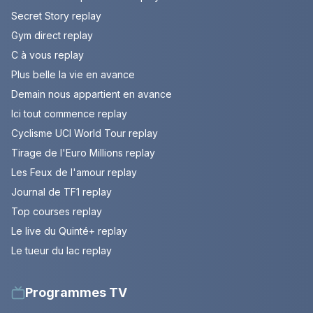
Secret Story replay
Gym direct replay
C à vous replay
Plus belle la vie en avance
Demain nous appartient en avance
Ici tout commence replay
Cyclisme UCI World Tour replay
Tirage de l'Euro Millions replay
Les Feux de l'amour replay
Journal de TF1 replay
Top courses replay
Le live du Quinté+ replay
Le tueur du lac replay
Programmes TV