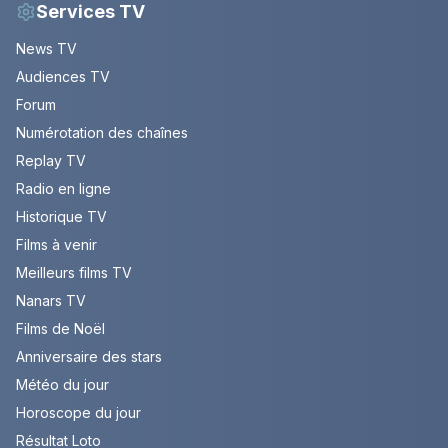
Services TV
News TV
Audiences TV
Forum
Numérotation des chaînes
Replay TV
Radio en ligne
Historique TV
Films à venir
Meilleurs films TV
Nanars TV
Films de Noël
Anniversaire des stars
Météo du jour
Horoscope du jour
Résultat Loto