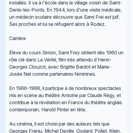
installés. Il va à l'école dans le village voisin de Saint-
Denis-les-Ponts. En 1944, lors d'une visite médicale,
un médecin scolaire découvre que Sami Frei est juif.
Ses proches et lui se réfugient alors à Rodez.
Carrière
Élève du cours Simon, Sami Frey obtient dès 1960 un
rôle clé dans La Vérité, film très attendu d'Henri-
Georges Clouzot, avec Brigitte Bardot et Marie-
Josée Nat comme partenaires féminines.
En 1966-1968, il participe à de nombreux spectacles
mis en scène au théâtre Antoine par Claude Régy, et
contribue à la révélation en France du théâtre anglais
contemporain, Harold Pinter en tête.
Au cinéma, il est choisi par des auteurs tels que
Georges Franju, Michel Deville, Godard, Pollet, Klein,