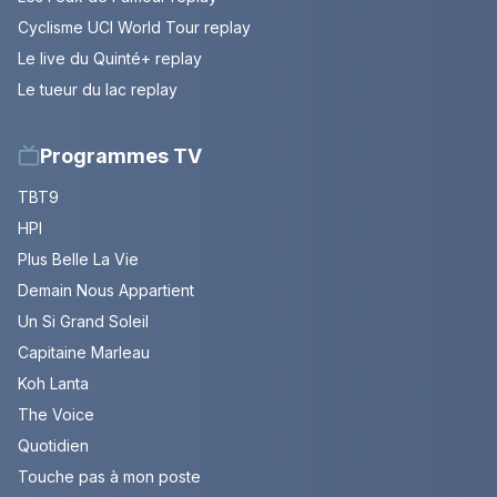
Cyclisme UCI World Tour replay
Le live du Quinté+ replay
Le tueur du lac replay
Programmes TV
TBT9
HPI
Plus Belle La Vie
Demain Nous Appartient
Un Si Grand Soleil
Capitaine Marleau
Koh Lanta
The Voice
Quotidien
Touche pas à mon poste