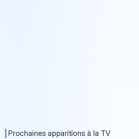
Prochaines apparitions à la TV