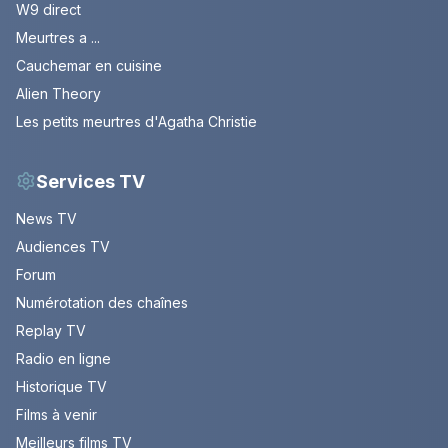
W9 direct
Meurtres a ...
Cauchemar en cuisine
Alien Theory
Les petits meurtres d'Agatha Christie
Services TV
News TV
Audiences TV
Forum
Numérotation des chaînes
Replay TV
Radio en ligne
Historique TV
Films à venir
Meilleurs films TV