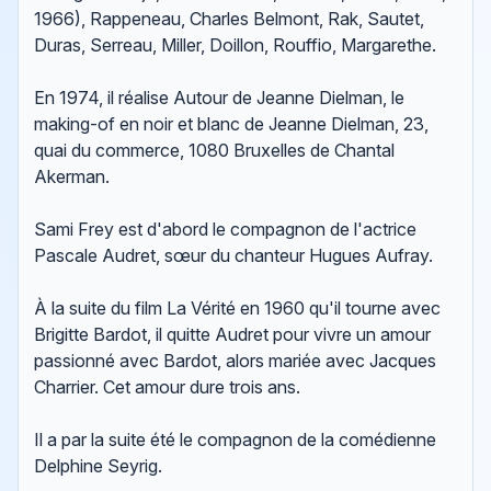
1966), Rappeneau, Charles Belmont, Rak, Sautet,
Duras, Serreau, Miller, Doillon, Rouffio, Margarethe.
En 1974, il réalise Autour de Jeanne Dielman, le
making-of en noir et blanc de Jeanne Dielman, 23,
quai du commerce, 1080 Bruxelles de Chantal
Akerman.
Sami Frey est d'abord le compagnon de l'actrice
Pascale Audret, sœur du chanteur Hugues Aufray.
À la suite du film La Vérité en 1960 qu'il tourne avec
Brigitte Bardot, il quitte Audret pour vivre un amour
passionné avec Bardot, alors mariée avec Jacques
Charrier. Cet amour dure trois ans.
Il a par la suite été le compagnon de la comédienne
Delphine Seyrig.