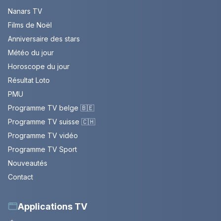
Nanars TV
Films de Noël
Anniversaire des stars
Météo du jour
Horoscope du jour
Résultat Loto
PMU
Programme TV belge 🇧🇪
Programme TV suisse 🇨🇭
Programme TV vidéo
Programme TV Sport
Nouveautés
Contact
Applications TV