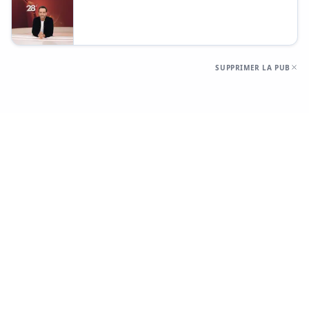
SUPPRIMER LA PUB