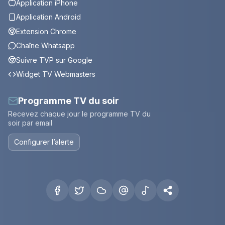
Application iPhone
Application Android
Extension Chrome
Chaîne Whatsapp
Suivre TVP sur Google
Widget TV Webmasters
Programme TV du soir
Recevez chaque jour le programme TV du
soir par email
Configurer l’alerte