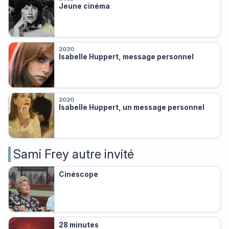
Jeune cinéma
2020
Isabelle Huppert, message personnel
2020
Isabelle Huppert, un message personnel
Sami Frey autre invité
Cinéscope
28 minutes