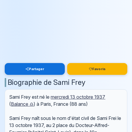
Partager
Favoris
Biographie de Sami Frey
Sami Frey est né le
mercredi 13 octobre 1937
(
Balance ♎
) à Paris, France (88 ans)
Sami Frey naît sous le nom d'état civil de Sami Frei le
13 octobre 1937, au 2 place du Docteur-Alfred-