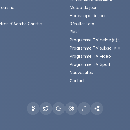
cuisine
Météo du jour
Horoscope du jour
rtres d'Agatha Christie
Résultat Loto
PMU
Programme TV belge 🇧🇪
Programme TV suisse 🇨🇭
Programme TV vidéo
Programme TV Sport
Nouveautés
Contact