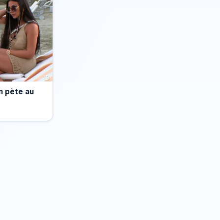
Un pète au