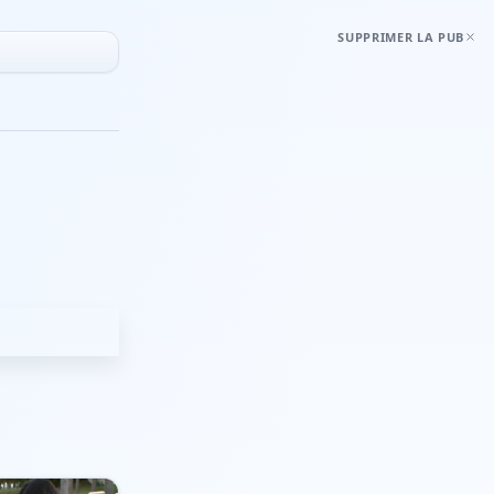
SUPPRIMER LA PUB