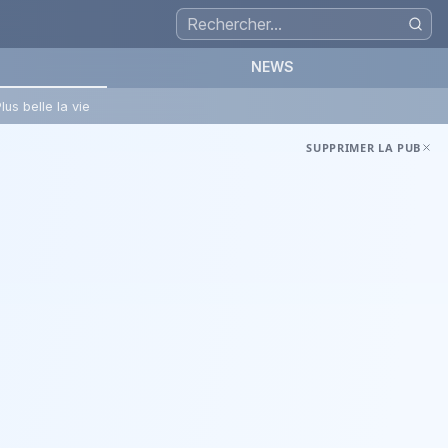
NEWS
lus belle la vie
SUPPRIMER LA PUB