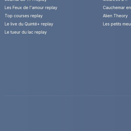
Les Feux de l'amour replay
Cauchemar en 
Top courses replay
Alien Theory
Le live du Quinté+ replay
Les petits meu
Le tueur du lac replay