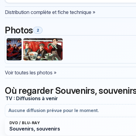
Distribution complète et fiche technique »
Photos
2
Voir toutes les photos »
Où regarder Souvenirs, souvenir
TV : Diffusions à venir
Aucune diffusion prévue pour le moment.
DVD / BLU-RAY
Souvenirs, souvenirs