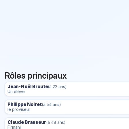
Rôles principaux
Jean-Noël Brouté
(à 22 ans)
Un élève
Philippe Noiret
(à 54 ans)
le proviseur
Claude Brasseur
(à 48 ans)
Firmani