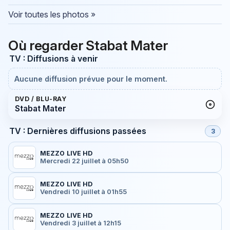
Voir toutes les photos »
Où regarder Stabat Mater
TV : Diffusions à venir
Aucune diffusion prévue pour le moment.
DVD / BLU-RAY
Stabat Mater
TV : Dernières diffusions passées
3
MEZZO LIVE HD
Mercredi 22 juillet à 05h50
MEZZO LIVE HD
Vendredi 10 juillet à 01h55
MEZZO LIVE HD
Vendredi 3 juillet à 12h15