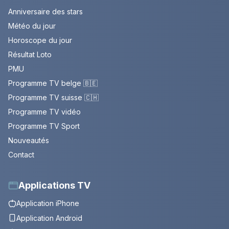
Anniversaire des stars
Météo du jour
Horoscope du jour
Résultat Loto
PMU
Programme TV belge 🇧🇪
Programme TV suisse 🇨🇭
Programme TV vidéo
Programme TV Sport
Nouveautés
Contact
Applications TV
Application iPhone
Application Android