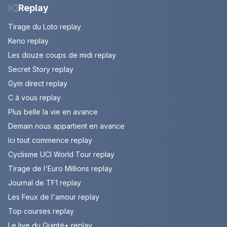
Replay
Tirage du Loto replay
Keno replay
Les douze coups de midi replay
Secret Story replay
Gym direct replay
C à vous replay
Plus belle la vie en avance
Demain nous appartient en avance
Ici tout commence replay
Cyclisme UCI World Tour replay
Tirage de l'Euro Millions replay
Journal de TF1 replay
Les Feux de l'amour replay
Top courses replay
Le live du Quinté+ replay