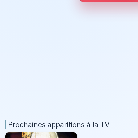
Prochaines apparitions à la TV