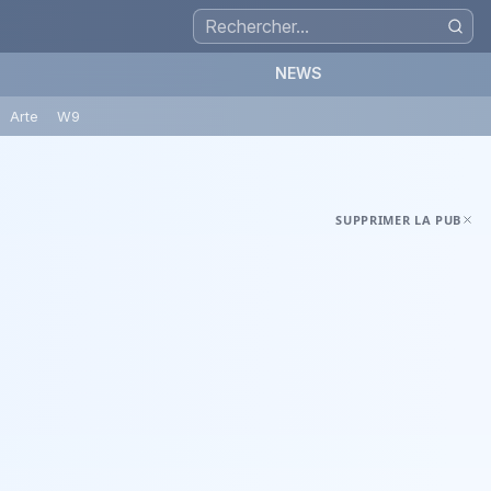
NEWS
Arte
W9
SUPPRIMER LA PUB