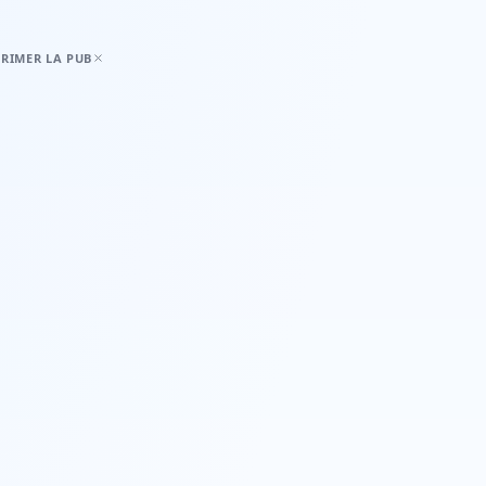
RIMER LA PUB