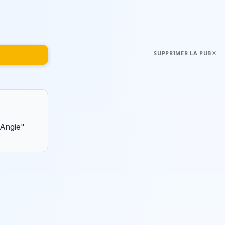
SUPPRIMER LA PUB
"Angie"