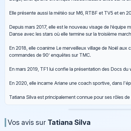
Elle présente aussi la météo sur M6, RTBF et TV5 et en 201
Depuis mars 2017, elle est le nouveau visage de l’équipe m
Danse avec les stars où elle termine sur la troisième march
En 2018, elle coanime Le merveilleux village de Noël aux c
commandes de 90’ enquêtes sur TMC.
En mars 2019, TF1 lui confie la présentation des Docs du
En 2020, elle incarne Ariane une coach sportive, dans l'ép
Tatiana Silva est principalement connue pour ses rôles d
Vos avis sur
Tatiana Silva