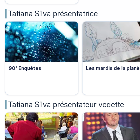
Tatiana Silva présentatrice
90' Enquêtes
Les mardis de la planè
Tatiana Silva présentateur vedette