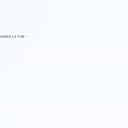
RIMER LA PUB