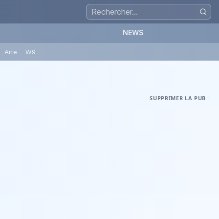
NEWS
Arte
W9
SUPPRIMER LA PUB