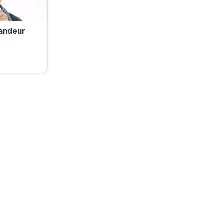
andeur