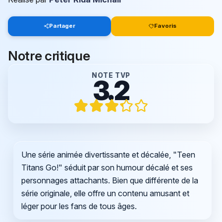
Partager
Favoris
Notre critique
NOTE TVP
3.2
Une série animée divertissante et décalée, "Teen
Titans Go!" séduit par son humour décalé et ses
personnages attachants. Bien que différente de la
série originale, elle offre un contenu amusant et
léger pour les fans de tous âges.