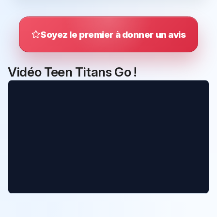
Soyez le premier à donner un avis
Vidéo Teen Titans Go !