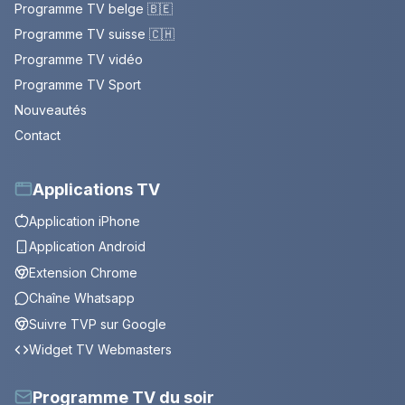
Programme TV belge 🇧🇪
Programme TV suisse 🇨🇭
Programme TV vidéo
Programme TV Sport
Nouveautés
Contact
Applications TV
Application iPhone
Application Android
Extension Chrome
Chaîne Whatsapp
Suivre TVP sur Google
Widget TV Webmasters
Programme TV du soir