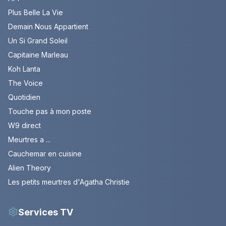
Plus Belle La Vie
Demain Nous Appartient
Un Si Grand Soleil
Capitaine Marleau
Koh Lanta
The Voice
Quotidien
Touche pas à mon poste
W9 direct
Meurtres a ...
Cauchemar en cuisine
Alien Theory
Les petits meurtres d'Agatha Christie
Services TV