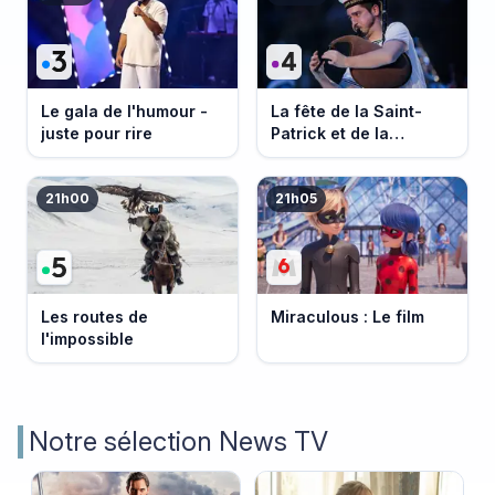
Le gala de l'humour -
La fête de la Saint-
juste pour rire
Patrick et de la
Bretagne
21h00
21h05
Les routes de
Miraculous : Le film
l'impossible
Notre sélection News TV