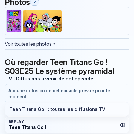
Photos
2
Voir toutes les photos »
Où regarder Teen Titans Go !
S03E25 Le système pyramidal
TV : Diffusions à venir de cet épisode
Aucune diffusion de cet épisode prévue pour le
moment.
Teen Titans Go ! : toutes les diffusions TV
REPLAY
Teen Titans Go !