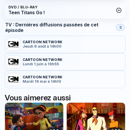
DVD / BLU-RAY
Teen Titans Go !
TV : Dernières diffusions passées de cet
3
épisode
CARTOON NETWORK
Jeudi 6 août à 14h00
CARTOON NETWORK
Lundi 1 juin à 19h55
CARTOON NETWORK
Mardi 19 mai à 14h10
Vous aimerez aussi