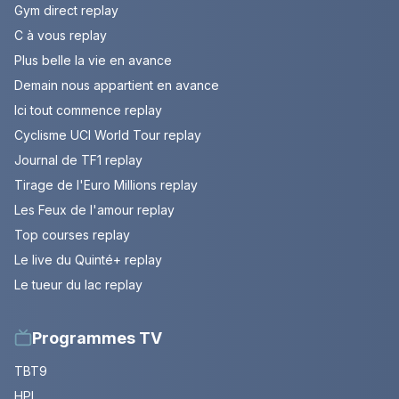
Gym direct replay
C à vous replay
Plus belle la vie en avance
Demain nous appartient en avance
Ici tout commence replay
Cyclisme UCI World Tour replay
Journal de TF1 replay
Tirage de l'Euro Millions replay
Les Feux de l'amour replay
Top courses replay
Le live du Quinté+ replay
Le tueur du lac replay
Programmes TV
TBT9
HPI