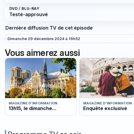
DVD / BLU-RAY
Testé-approuvé
Dernière diffusion TV de cet épisode
Dimanche 29 décembre 2024 à 19h52
Vous aimerez aussi
MAGAZINE D'INFORMATION
MAGAZINE D'INFORMATION
13h15, le dimanche...
Enquête exclusive