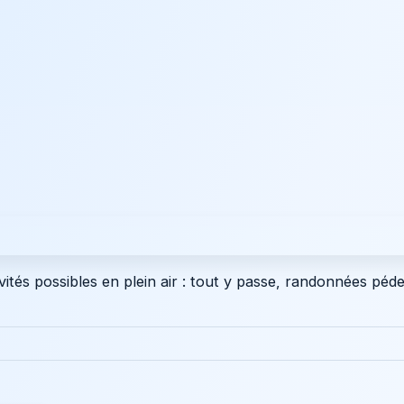
ivités possibles en plein air : tout y passe, randonnées péde