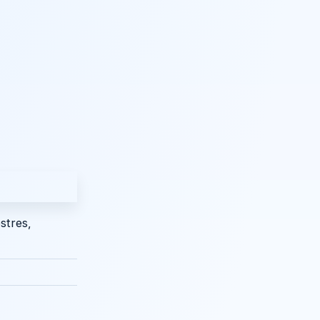
stres,