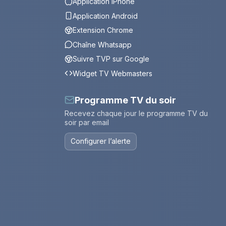
Application iPhone
Application Android
Extension Chrome
Chaîne Whatsapp
Suivre TVP sur Google
Widget TV Webmasters
Programme TV du soir
Recevez chaque jour le programme TV du
soir par email
Configurer l’alerte