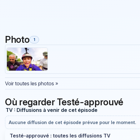
Photo
1
Voir toutes les photos »
Où regarder Testé-approuvé
TV : Diffusions à venir de cet épisode
Aucune diffusion de cet épisode prévue pour le moment.
Testé-approuvé : toutes les diffusions TV