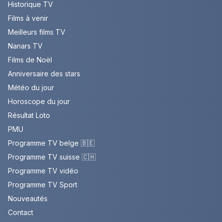
Historique TV
Films à venir
Meilleurs films TV
Nanars TV
Films de Noël
Anniversaire des stars
Météo du jour
Horoscope du jour
Résultat Loto
PMU
Programme TV belge 🇧🇪
Programme TV suisse 🇨🇭
Programme TV vidéo
Programme TV Sport
Nouveautés
Contact