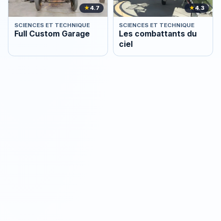
★
4.7
★
4.3
SCIENCES ET TECHNIQUE
SCIENCES ET TECHNIQUE
Full Custom Garage
Les combattants du
ciel