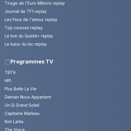
Tirage de l'Euro Millions replay
Journal de TF1 replay
Les Feux de l'amour replay
Top courses replay
Le live du Quinté+ replay
Le tueur du lac replay
Programmes TV
TBT9
HPI
Plus Belle La Vie
Demain Nous Appartient
Un Si Grand Soleil
Capitaine Marleau
Koh Lanta
The Voice