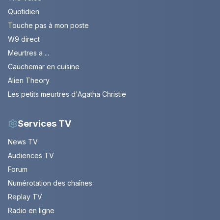
Quotidien
Touche pas à mon poste
W9 direct
Meurtres a ...
Cauchemar en cuisine
Alien Theory
Les petits meurtres d'Agatha Christie
Services TV
News TV
Audiences TV
Forum
Numérotation des chaînes
Replay TV
Radio en ligne