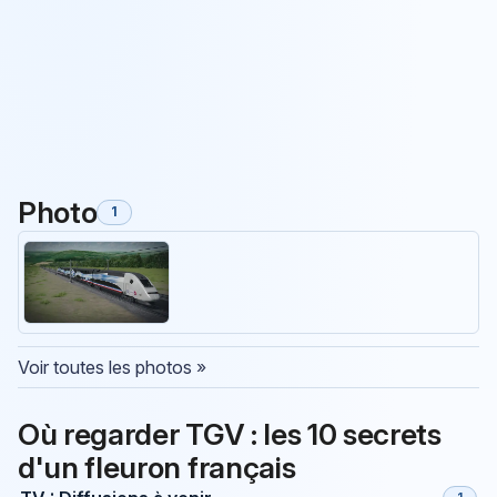
Photo
1
Voir toutes les photos »
Où regarder TGV : les 10 secrets
d'un fleuron français