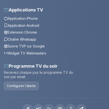
Applications TV
Application iPhone
Application Android
Extension Chrome
Chaîne Whatsapp
Suivre TVP sur Google
Widget TV Webmasters
Programme TV du soir
Recevez chaque jour le programme TV du
soir par email
Configurer l’alerte