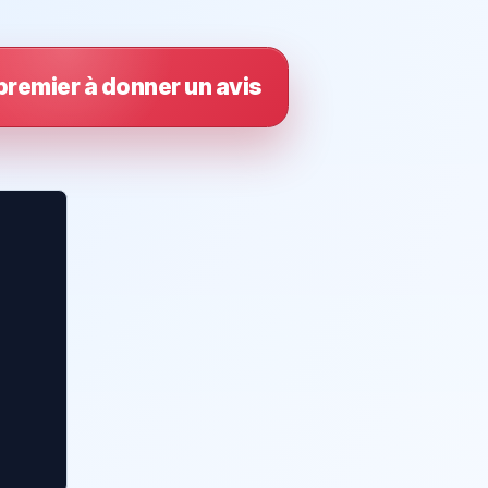
premier à donner un avis