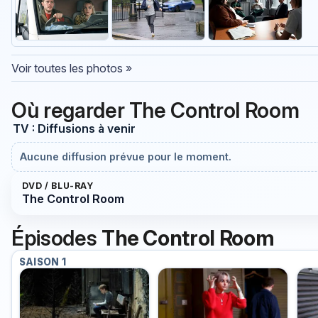
Voir toutes les photos »
Où regarder The Control Room
TV : Diffusions à venir
Aucune diffusion prévue pour le moment.
DVD / BLU-RAY
The Control Room
Épisodes
The Control Room
SAISON 1