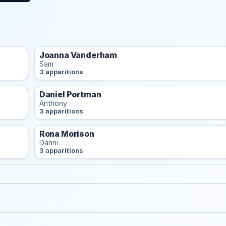
Joanna Vanderham
Sam
3 apparitions
Daniel Portman
Anthony
3 apparitions
Rona Morison
Danni
3 apparitions