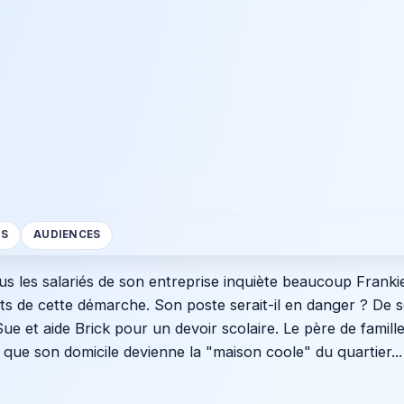
S
AUDIENCES
s les salariés de son entreprise inquiète beaucoup Frankie,
ts de cette démarche. Son poste serait-il en danger ? De 
ue et aide Brick pour un devoir scolaire. Le père de famille 
r que son domicile devienne la "maison coole" du quartier...