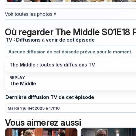
Voir toutes les photos »
Où regarder The Middle S01E18 
TV : Diffusions à venir de cet épisode
Aucune diffusion de cet épisode prévue pour le moment.
The Middle : toutes les diffusions TV
REPLAY
The Middle
Dernière diffusion TV de cet épisode
Mardi 1 juillet 2025 à 17h10
Vous aimerez aussi