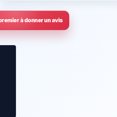
premier à donner un avis