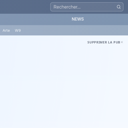
NEWS
Arte
W9
SUPPRIMER LA PUB