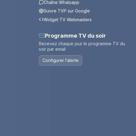
Chaîne Whatsapp
Suivre TVP sur Google
Widget TV Webmasters
Programme TV du soir
Recevez chaque jour le programme TV du
soir par email
Configurer l’alerte