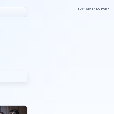
SUPPRIMER LA PUB