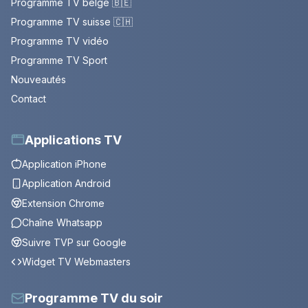
Programme TV belge 🇧🇪
Programme TV suisse 🇨🇭
Programme TV vidéo
Programme TV Sport
Nouveautés
Contact
Applications TV
Application iPhone
Application Android
Extension Chrome
Chaîne Whatsapp
Suivre TVP sur Google
Widget TV Webmasters
Programme TV du soir