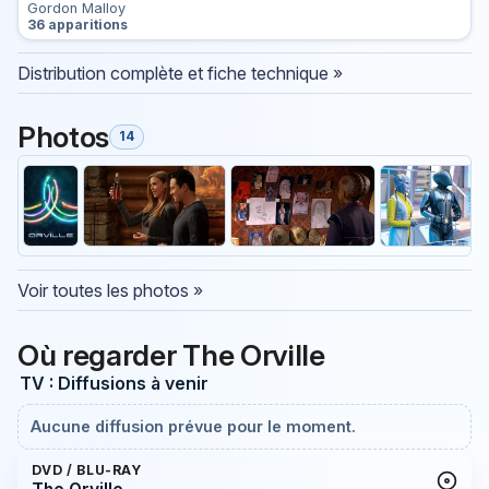
Gordon Malloy
36 apparitions
Distribution complète et fiche technique »
Photos
14
Voir toutes les photos »
Où regarder The Orville
TV : Diffusions à venir
Aucune diffusion prévue pour le moment.
DVD / BLU-RAY