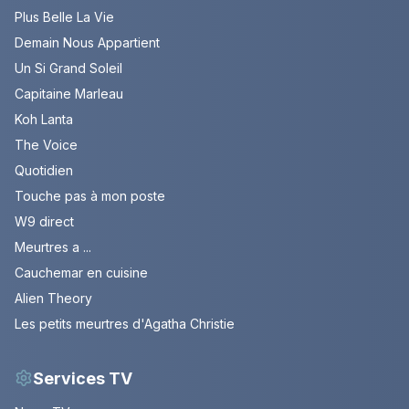
Plus Belle La Vie
Demain Nous Appartient
Un Si Grand Soleil
Capitaine Marleau
Koh Lanta
The Voice
Quotidien
Touche pas à mon poste
W9 direct
Meurtres a ...
Cauchemar en cuisine
Alien Theory
Les petits meurtres d'Agatha Christie
Services TV