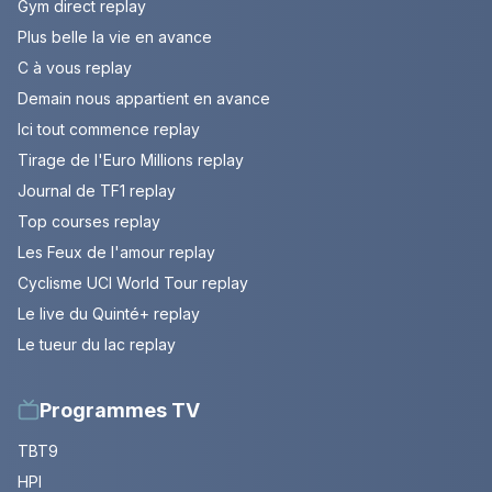
Gym direct replay
Plus belle la vie en avance
C à vous replay
Demain nous appartient en avance
Ici tout commence replay
Tirage de l'Euro Millions replay
Journal de TF1 replay
Top courses replay
Les Feux de l'amour replay
Cyclisme UCI World Tour replay
Le live du Quinté+ replay
Le tueur du lac replay
Programmes TV
TBT9
HPI