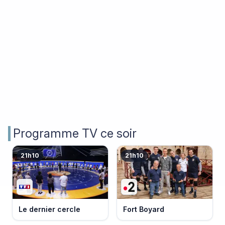
Programme TV ce soir
21h10
21h10
Le dernier cercle
Fort Boyard