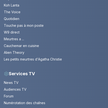
Koh Lanta
The Voice
Quotidien
Touche pas à mon poste
W9 direct
Meurtres a ...
Cauchemar en cuisine
Alien Theory
Les petits meurtres d'Agatha Christie
Services TV
News TV
Audiences TV
Forum
Numérotation des chaînes