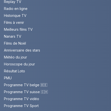
Replay TV
Radio en ligne
Historique TV
Films à venir
Meilleurs films TV
Nanars TV
Films de Noël
Anniversaire des stars
Météo du jour
Horoscope du jour
Résultat Loto
PMU
Programme TV belge 🇧🇪
Programme TV suisse 🇨🇭
Programme TV vidéo
Programme TV Sport