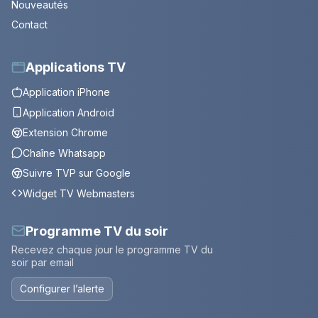
Nouveautés
Contact
Applications TV
Application iPhone
Application Android
Extension Chrome
Chaîne Whatsapp
Suivre TVP sur Google
Widget TV Webmasters
Programme TV du soir
Recevez chaque jour le programme TV du
soir par email
Configurer l’alerte