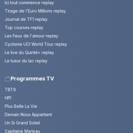
Ici tout commence replay
Tirage de l'Euro Millions replay
Journal de TF1 replay
Top courses replay
Les Feux de l'amour replay
Cyclisme UCI World Tour replay
Le live du Quinté+ replay
Le tueur du lac replay
Programmes TV
TBT9
HPI
Plus Belle La Vie
Demain Nous Appartient
Un Si Grand Soleil
Capitaine Marleau