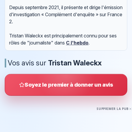
Depuis septembre 2021, il présente et dirige l'émission
d'investigation « Complément d'enquête » sur France
2.
Tristan Waleckx est principalement connu pour ses
rôles de "journaliste" dans
C l'hebdo
.
Vos avis sur
Tristan Waleckx
Soyez le premier à donner un avis
SUPPRIMER LA PUB