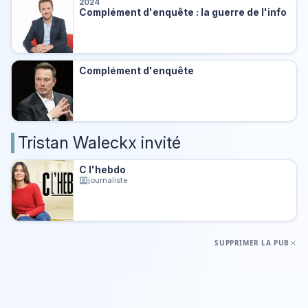
2024
Complément d'enquête : la guerre de l'info
Complément d'enquête
Tristan Waleckx invité
C l'hebdo
journaliste
SUPPRIMER LA PUB