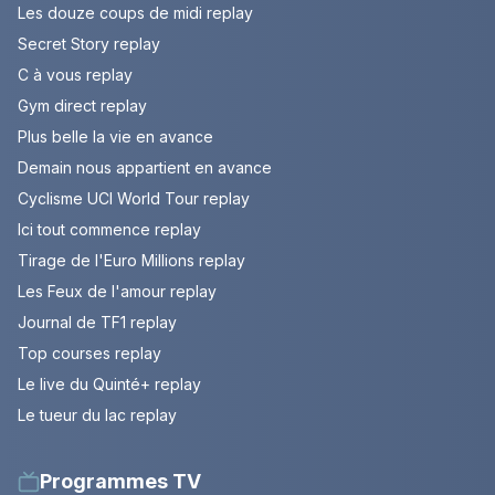
Les douze coups de midi replay
Secret Story replay
C à vous replay
Gym direct replay
Plus belle la vie en avance
Demain nous appartient en avance
Cyclisme UCI World Tour replay
Ici tout commence replay
Tirage de l'Euro Millions replay
Les Feux de l'amour replay
Journal de TF1 replay
Top courses replay
Le live du Quinté+ replay
Le tueur du lac replay
Programmes TV