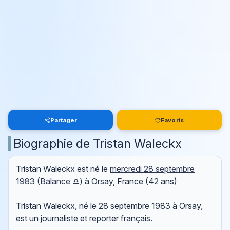
Partager
Favoris
Biographie de Tristan Waleckx
Tristan Waleckx est né le
mercredi 28 septembre
1983
(
Balance ♎
) à Orsay, France (42 ans)
Tristan Waleckx, né le 28 septembre 1983 à Orsay,
est un journaliste et reporter français.