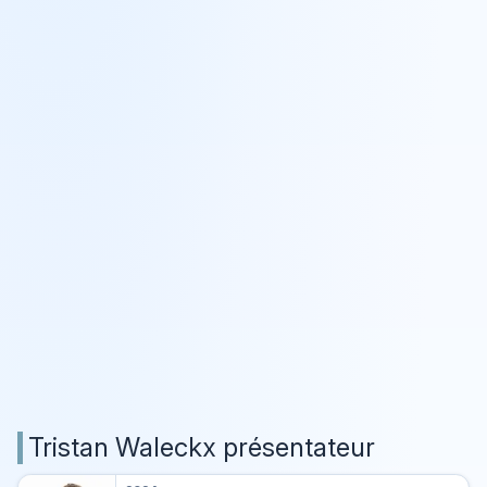
Tristan Waleckx présentateur