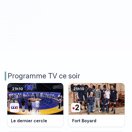
Programme TV ce soir
21h10
21h10
Le dernier cercle
Fort Boyard