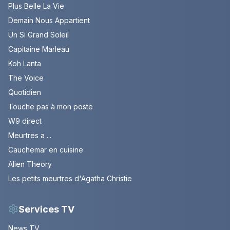
Plus Belle La Vie
Demain Nous Appartient
Un Si Grand Soleil
Capitaine Marleau
Koh Lanta
The Voice
Quotidien
Touche pas à mon poste
W9 direct
Meurtres a ...
Cauchemar en cuisine
Alien Theory
Les petits meurtres d'Agatha Christie
Services TV
News TV