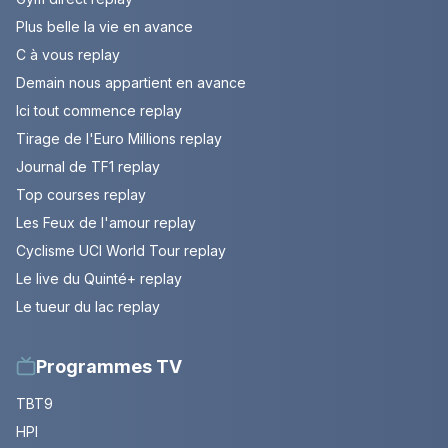
Plus belle la vie en avance
C à vous replay
Demain nous appartient en avance
Ici tout commence replay
Tirage de l'Euro Millions replay
Journal de TF1 replay
Top courses replay
Les Feux de l'amour replay
Cyclisme UCI World Tour replay
Le live du Quinté+ replay
Le tueur du lac replay
Programmes TV
TBT9
HPI