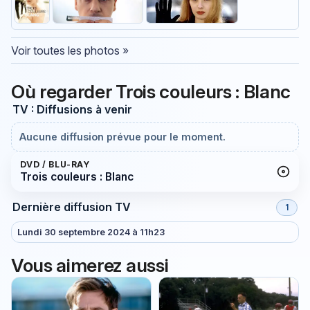
Voir toutes les photos »
Où regarder Trois couleurs : Blanc
TV : Diffusions à venir
Aucune diffusion prévue pour le moment.
DVD / BLU-RAY
Trois couleurs : Blanc
Dernière diffusion TV
1
Lundi 30 septembre 2024 à 11h23
Vous aimerez aussi