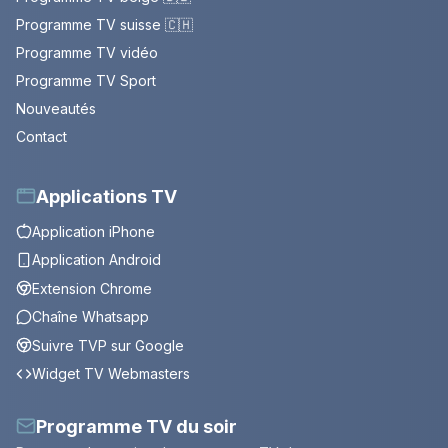
Programme TV suisse 🇨🇭
Programme TV vidéo
Programme TV Sport
Nouveautés
Contact
Applications TV
Application iPhone
Application Android
Extension Chrome
Chaîne Whatsapp
Suivre TVP sur Google
Widget TV Webmasters
Programme TV du soir