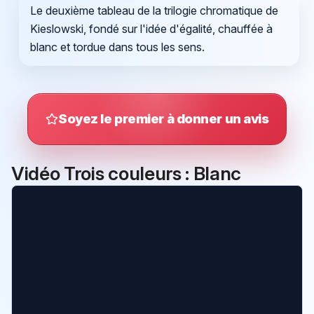
Le deuxième tableau de la trilogie chromatique de
Kieslowski, fondé sur l'idée d'égalité, chauffée à
blanc et tordue dans tous les sens.
Soyez le premier à donner un avis
Vidéo Trois couleurs : Blanc