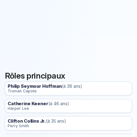
Rôles principaux
Philip Seymour Hoffman
(à 38 ans)
Truman Capote
Catherine Keener
(à 46 ans)
Harper Lee
Clifton Collins Jr.
(à 35 ans)
Perry Smith