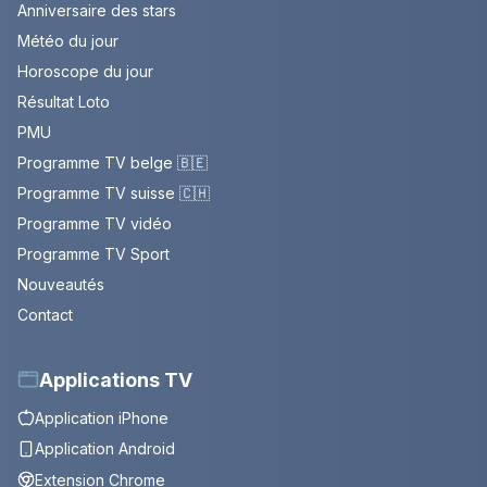
Anniversaire des stars
Météo du jour
Horoscope du jour
Résultat Loto
PMU
Programme TV belge 🇧🇪
Programme TV suisse 🇨🇭
Programme TV vidéo
Programme TV Sport
Nouveautés
Contact
Applications TV
Application iPhone
Application Android
Extension Chrome