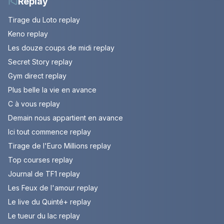
Replay
Tirage du Loto replay
Keno replay
Les douze coups de midi replay
Secret Story replay
Gym direct replay
Plus belle la vie en avance
C à vous replay
Demain nous appartient en avance
Ici tout commence replay
Tirage de l'Euro Millions replay
Top courses replay
Journal de TF1 replay
Les Feux de l'amour replay
Le live du Quinté+ replay
Le tueur du lac replay