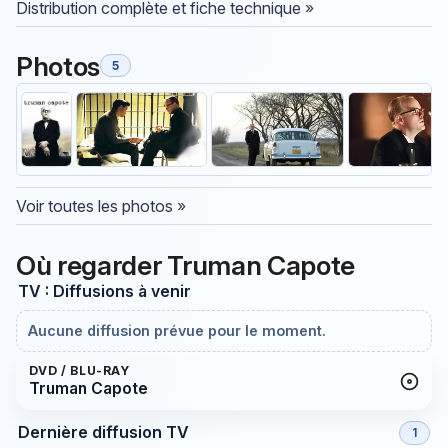
Distribution complète et fiche technique »
Photos
5
Voir toutes les photos »
Où regarder Truman Capote
TV : Diffusions à venir
Aucune diffusion prévue pour le moment.
DVD / BLU-RAY
Truman Capote
Dernière diffusion TV
1