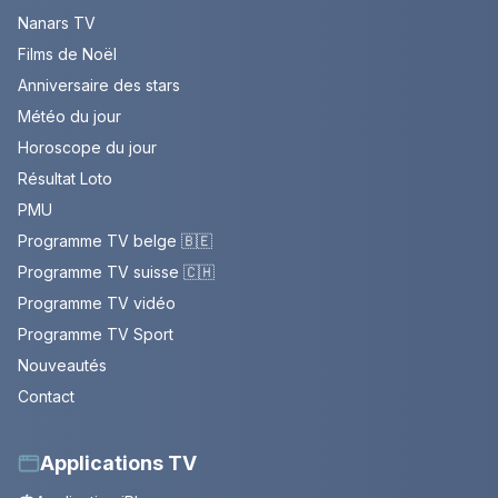
Nanars TV
Films de Noël
Anniversaire des stars
Météo du jour
Horoscope du jour
Résultat Loto
PMU
Programme TV belge 🇧🇪
Programme TV suisse 🇨🇭
Programme TV vidéo
Programme TV Sport
Nouveautés
Contact
Applications TV