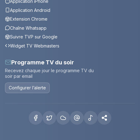
Application iPhone
Application Android
Extension Chrome
Chaîne Whatsapp
Suivre TVP sur Google
Widget TV Webmasters
Programme TV du soir
Recevez chaque jour le programme TV du
soir par email
Configurer l’alerte