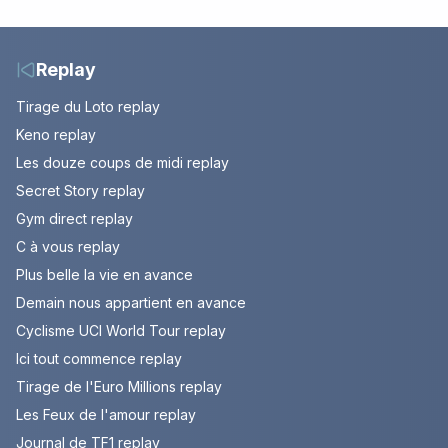
Gougler sur les rails de
l’Adriatique
Replay
Tirage du Loto replay
Keno replay
Les douze coups de midi replay
Secret Story replay
Gym direct replay
C à vous replay
Plus belle la vie en avance
Demain nous appartient en avance
Cyclisme UCI World Tour replay
Ici tout commence replay
Tirage de l'Euro Millions replay
Les Feux de l'amour replay
Journal de TF1 replay