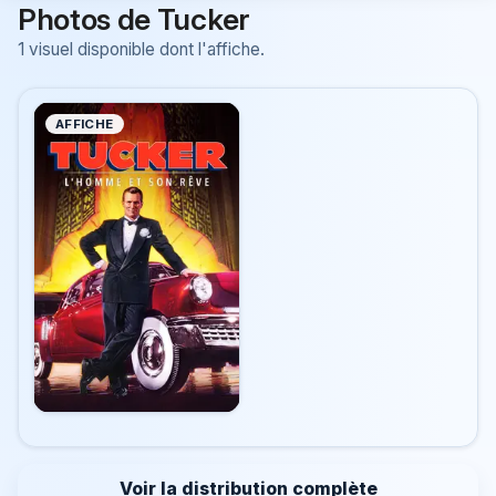
Photos de Tucker
1 visuel disponible dont l'affiche.
AFFICHE
Voir la distribution complète