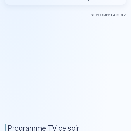
SUPPRIMER LA PUB
Programme TV ce soir