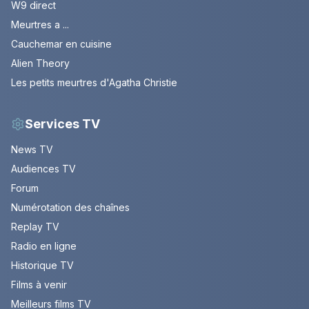
W9 direct
Meurtres a ...
Cauchemar en cuisine
Alien Theory
Les petits meurtres d'Agatha Christie
Services TV
News TV
Audiences TV
Forum
Numérotation des chaînes
Replay TV
Radio en ligne
Historique TV
Films à venir
Meilleurs films TV