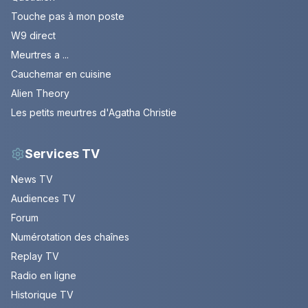
Touche pas à mon poste
W9 direct
Meurtres a ...
Cauchemar en cuisine
Alien Theory
Les petits meurtres d'Agatha Christie
Services TV
News TV
Audiences TV
Forum
Numérotation des chaînes
Replay TV
Radio en ligne
Historique TV