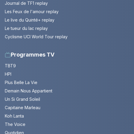
Journal de TF1 replay
Les Feux de l'amour replay
Le live du Quinté+ replay
Le tueur du lac replay
Cyclisme UCI World Tour replay
Programmes TV
TBT9
HPI
Plus Belle La Vie
Demain Nous Appartient
Un Si Grand Soleil
Capitaine Marleau
Koh Lanta
The Voice
Quotidien