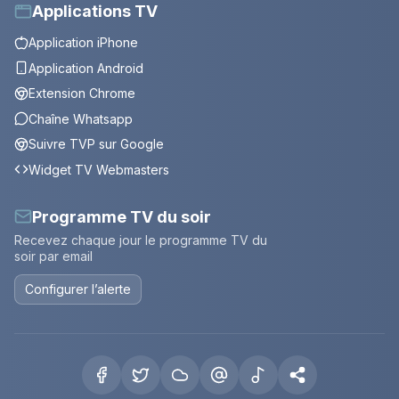
Applications TV
Application iPhone
Application Android
Extension Chrome
Chaîne Whatsapp
Suivre TVP sur Google
Widget TV Webmasters
Programme TV du soir
Recevez chaque jour le programme TV du
soir par email
Configurer l’alerte