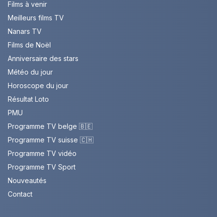
Films à venir
Meilleurs films TV
Nanars TV
Films de Noël
Anniversaire des stars
Météo du jour
Horoscope du jour
Résultat Loto
PMU
Programme TV belge 🇧🇪
Programme TV suisse 🇨🇭
Programme TV vidéo
Programme TV Sport
Nouveautés
Contact