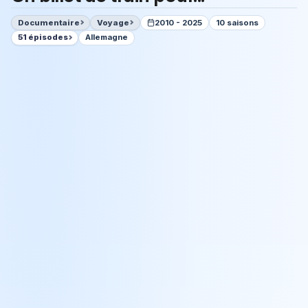
Documentaire
Voyage
2010 - 2025
10 saisons
51 épisodes
Allemagne