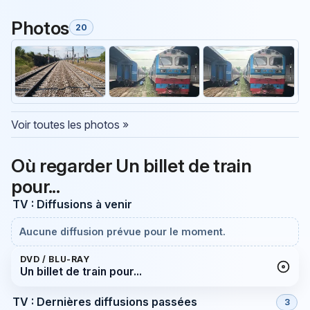
Photos
20
Voir toutes les photos »
Où regarder Un billet de train
pour...
TV : Diffusions à venir
Aucune diffusion prévue pour le moment.
DVD / BLU-RAY
Un billet de train pour...
TV : Dernières diffusions passées
3