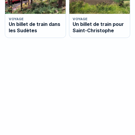
VOYAGE
VOYAGE
Un billet de train dans
Un billet de train pour
les Sudètes
Saint-Christophe