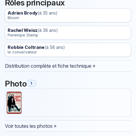
Rôles principaux
Adrien Brody
(à 35 ans)
Bloom
Rachel Weisz
(à 38 ans)
Penelope Stamp
Robbie Coltrane
(à 58 ans)
le conservateur
Distribution complète et fiche technique »
Photo
1
Voir toutes les photos »