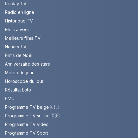
Replay TV
Radio en ligne
Historique TV
Films à venir
Meilleurs films TV
Nanars TV
Films de Noël
Anniversaire des stars
Météo du jour
Horoscope du jour
Résultat Loto
PMU
Programme TV belge 🇧🇪
Programme TV suisse 🇨🇭
Programme TV vidéo
Programme TV Sport