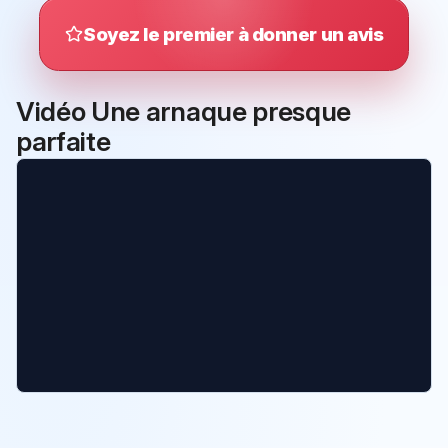
Soyez le premier à donner un avis
Vidéo Une arnaque presque
parfaite