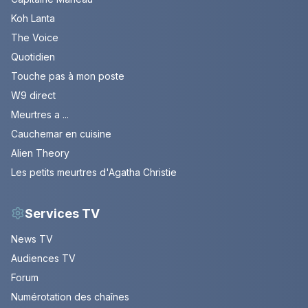
Koh Lanta
The Voice
Quotidien
Touche pas à mon poste
W9 direct
Meurtres a ...
Cauchemar en cuisine
Alien Theory
Les petits meurtres d'Agatha Christie
Services TV
News TV
Audiences TV
Forum
Numérotation des chaînes