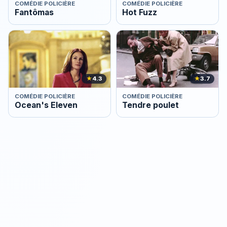
COMÉDIE POLICIÈRE
COMÉDIE POLICIÈRE
Fantômas
Hot Fuzz
★
4.3
★
3.7
COMÉDIE POLICIÈRE
COMÉDIE POLICIÈRE
Ocean's Eleven
Tendre poulet