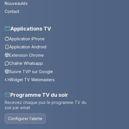
Nouveautés
Contact
Applications TV
Application iPhone
Application Android
Extension Chrome
Chaîne Whatsapp
Suivre TVP sur Google
Widget TV Webmasters
Programme TV du soir
Recevez chaque jour le programme TV du
soir par email
Configurer l’alerte