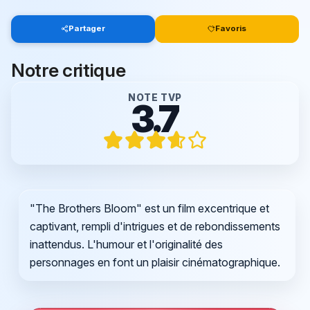
Partager
Favoris
Notre critique
NOTE TVP
3.7
"The Brothers Bloom" est un film excentrique et
captivant, rempli d'intrigues et de rebondissements
inattendus. L'humour et l'originalité des
personnages en font un plaisir cinématographique.