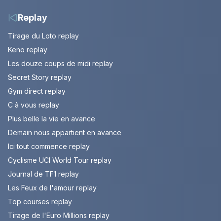
Replay
Tirage du Loto replay
Keno replay
Les douze coups de midi replay
Secret Story replay
Gym direct replay
C à vous replay
Plus belle la vie en avance
Demain nous appartient en avance
Ici tout commence replay
Cyclisme UCI World Tour replay
Journal de TF1 replay
Les Feux de l'amour replay
Top courses replay
Tirage de l'Euro Millions replay