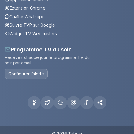
Extension Chrome
Chaîne Whatsapp
Suivre TVP sur Google
Widget TV Webmasters
Programme TV du soir
Recevez chaque jour le programme TV du
soir par email
Configurer l’alerte
© 2026 Tabom