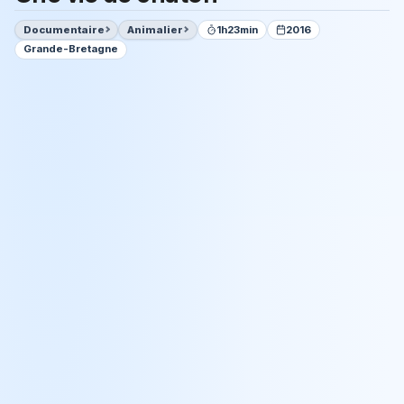
Documentaire
Animalier
1h23min
2016
Grande-Bretagne