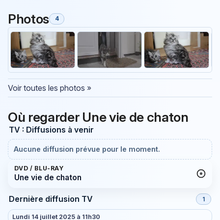
Photos
4
Voir toutes les photos »
Où regarder Une vie de chaton
TV : Diffusions à venir
Aucune diffusion prévue pour le moment.
DVD / BLU-RAY
Une vie de chaton
Dernière diffusion TV
1
Lundi 14 juillet 2025 à 11h30