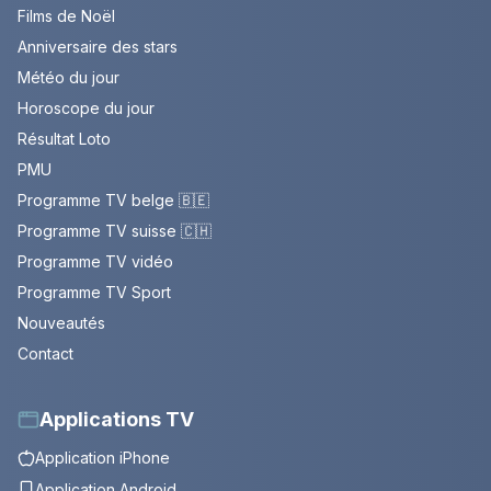
Films de Noël
Anniversaire des stars
Météo du jour
Horoscope du jour
Résultat Loto
PMU
Programme TV belge 🇧🇪
Programme TV suisse 🇨🇭
Programme TV vidéo
Programme TV Sport
Nouveautés
Contact
Applications TV
Application iPhone
Application Android