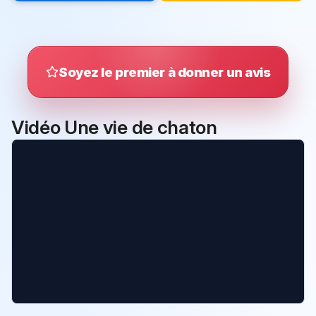
Soyez le premier à donner un avis
Vidéo Une vie de chaton