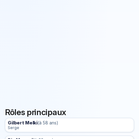
Rôles principaux
Gilbert Melki
(à 58 ans)
Serge