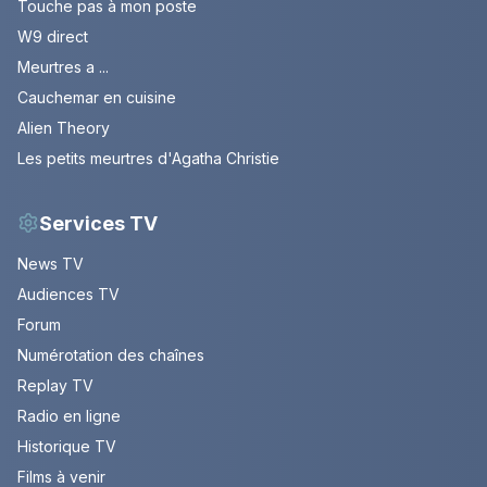
Touche pas à mon poste
W9 direct
Meurtres a ...
Cauchemar en cuisine
Alien Theory
Les petits meurtres d'Agatha Christie
Services TV
News TV
Audiences TV
Forum
Numérotation des chaînes
Replay TV
Radio en ligne
Historique TV
Films à venir