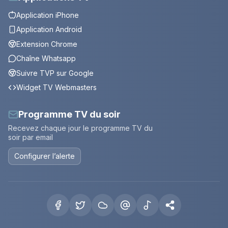
Application iPhone
Application Android
Extension Chrome
Chaîne Whatsapp
Suivre TVP sur Google
Widget TV Webmasters
Programme TV du soir
Recevez chaque jour le programme TV du
soir par email
Configurer l’alerte