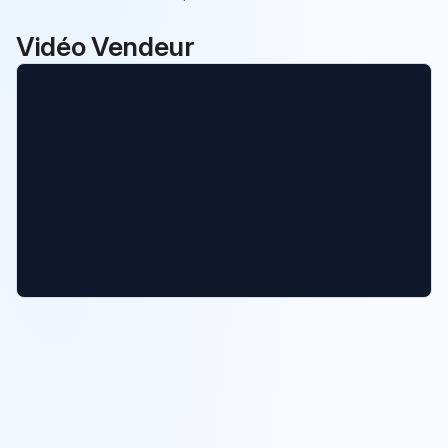
Vidéo Vendeur