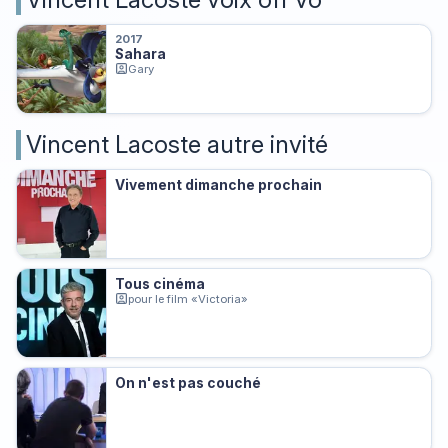
2017
Sahara
Gary
Vincent Lacoste autre invité
Vivement dimanche prochain
Tous cinéma
pour le film «Victoria»
On n'est pas couché