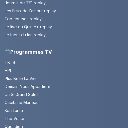
Journal de TF1 replay
Les Feux de l'amour replay
Top courses replay
Le live du Quinté+ replay
Le tueur du lac replay
Programmes TV
TBT9
HPI
Plus Belle La Vie
Demain Nous Appartient
Un Si Grand Soleil
Capitaine Marleau
Koh Lanta
The Voice
Quotidien