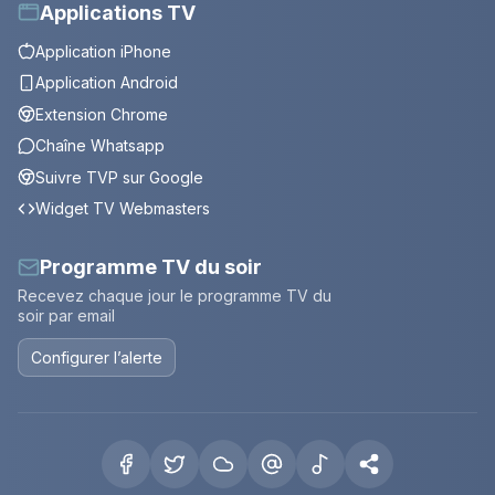
Applications TV
Application iPhone
Application Android
Extension Chrome
Chaîne Whatsapp
Suivre TVP sur Google
Widget TV Webmasters
Programme TV du soir
Recevez chaque jour le programme TV du
soir par email
Configurer l’alerte