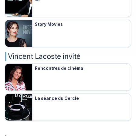
Story Movies
Vincent Lacoste invité
Rencontres de cinéma
La séance du Cercle