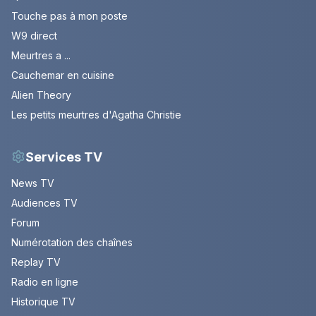
Touche pas à mon poste
W9 direct
Meurtres a ...
Cauchemar en cuisine
Alien Theory
Les petits meurtres d'Agatha Christie
Services TV
News TV
Audiences TV
Forum
Numérotation des chaînes
Replay TV
Radio en ligne
Historique TV