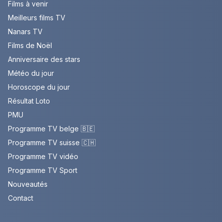
Films à venir
Meilleurs films TV
Nanars TV
Films de Noël
Anniversaire des stars
Météo du jour
Horoscope du jour
Résultat Loto
PMU
Programme TV belge 🇧🇪
Programme TV suisse 🇨🇭
Programme TV vidéo
Programme TV Sport
Nouveautés
Contact