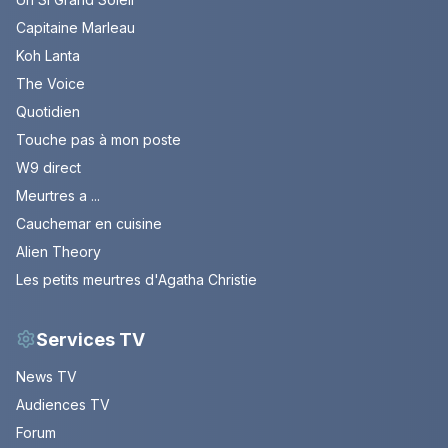
Capitaine Marleau
Koh Lanta
The Voice
Quotidien
Touche pas à mon poste
W9 direct
Meurtres a ...
Cauchemar en cuisine
Alien Theory
Les petits meurtres d'Agatha Christie
Services TV
News TV
Audiences TV
Forum