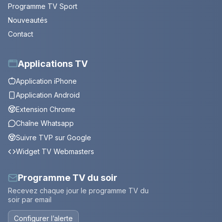
Programme TV Sport
Nouveautés
Contact
Applications TV
Application iPhone
Application Android
Extension Chrome
Chaîne Whatsapp
Suivre TVP sur Google
Widget TV Webmasters
Programme TV du soir
Recevez chaque jour le programme TV du
soir par email
Configurer l’alerte