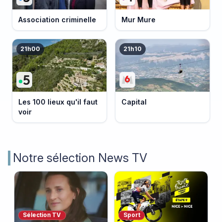
Association criminelle
Mur Mure
21h00
21h10
Les 100 lieux qu'il faut
Capital
voir
Notre sélection News TV
Sélection TV
Sport