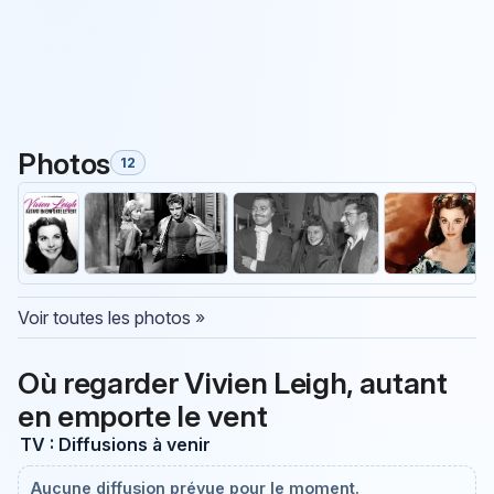
Photos
12
Voir toutes les photos »
Où regarder Vivien Leigh, autant
en emporte le vent
TV : Diffusions à venir
Aucune diffusion prévue pour le moment.