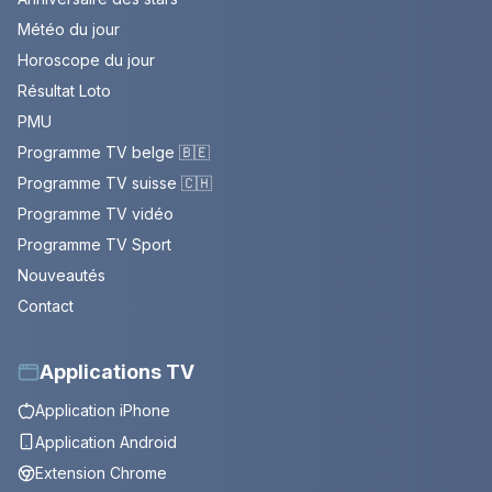
Météo du jour
Horoscope du jour
Résultat Loto
PMU
Programme TV belge 🇧🇪
Programme TV suisse 🇨🇭
Programme TV vidéo
Programme TV Sport
Nouveautés
Contact
Applications TV
Application iPhone
Application Android
Extension Chrome