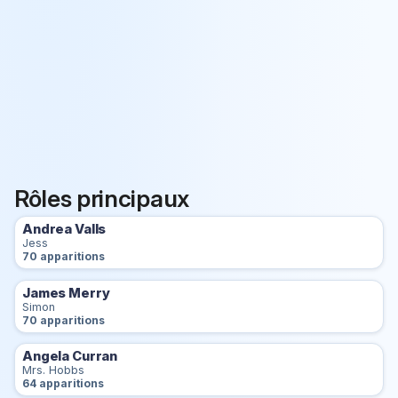
Rôles principaux
Andrea Valls
Jess
70 apparitions
James Merry
Simon
70 apparitions
Angela Curran
Mrs. Hobbs
64 apparitions