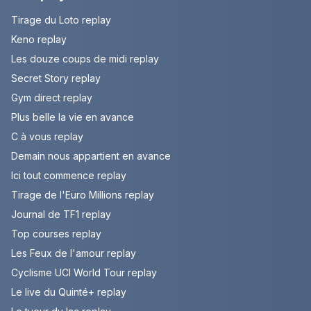
Tirage du Loto replay
Keno replay
Les douze coups de midi replay
Secret Story replay
Gym direct replay
Plus belle la vie en avance
C à vous replay
Demain nous appartient en avance
Ici tout commence replay
Tirage de l'Euro Millions replay
Journal de TF1 replay
Top courses replay
Les Feux de l'amour replay
Cyclisme UCI World Tour replay
Le live du Quinté+ replay