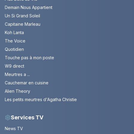
Demain Nous Appartient
Un Si Grand Soleil
Capitaine Marleau
Koh Lanta
The Voice
Quotidien
Touche pas à mon poste
W9 direct
Meurtres a ...
Cauchemar en cuisine
Alien Theory
Les petits meurtres d'Agatha Christie
Services TV
News TV