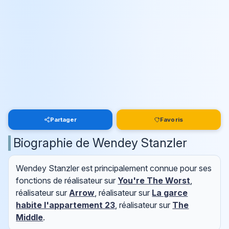
Partager
Favoris
Biographie de Wendey Stanzler
Wendey Stanzler est principalement connue pour ses
fonctions de réalisateur sur
You're The Worst
,
réalisateur sur
Arrow
, réalisateur sur
La garce
habite l'appartement 23
, réalisateur sur
The
Middle
.