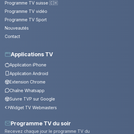
Programme TV suisse 🇨🇭
Programme TV vidéo
Programme TV Sport
Nouveautés
Contact
Applications TV
Application iPhone
Application Android
Extension Chrome
Chaîne Whatsapp
Suivre TVP sur Google
Widget TV Webmasters
Programme TV du soir
Recevez chaque jour le programme TV du