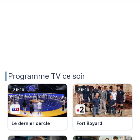
Programme TV ce soir
21h10
21h10
Le dernier cercle
Fort Boyard