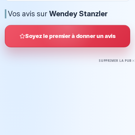
Vos avis sur
Wendey Stanzler
Soyez le premier à donner un avis
SUPPRIMER LA PUB