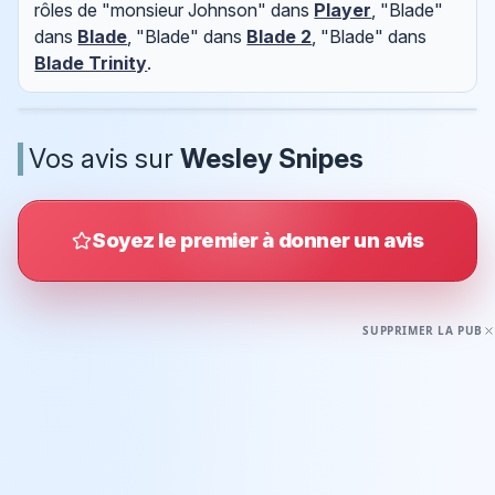
rôles de "monsieur Johnson" dans
Player
, "Blade"
dans
Blade
, "Blade" dans
Blade 2
, "Blade" dans
Blade Trinity
.
Vos avis sur
Wesley Snipes
Soyez le premier à donner un avis
SUPPRIMER LA PUB