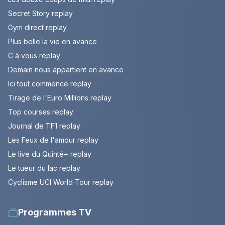
Secret Story replay
Gym direct replay
Plus belle la vie en avance
C à vous replay
Demain nous appartient en avance
Ici tout commence replay
Tirage de l'Euro Millions replay
Top courses replay
Journal de TF1 replay
Les Feux de l'amour replay
Le live du Quinté+ replay
Le tueur du lac replay
Cyclisme UCI World Tour replay
Programmes TV