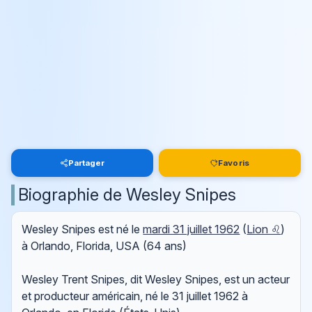
Partager
Favoris
Biographie de Wesley Snipes
Wesley Snipes est né le
mardi 31 juillet 1962
(
Lion ♌
)
à Orlando, Florida, USA (64 ans)
Wesley Trent Snipes, dit Wesley Snipes, est un acteur
et producteur américain, né le 31 juillet 1962 à