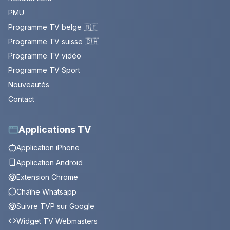
PMU
Programme TV belge 🇧🇪
Programme TV suisse 🇨🇭
Programme TV vidéo
Programme TV Sport
Nouveautés
Contact
Applications TV
Application iPhone
Application Android
Extension Chrome
Chaîne Whatsapp
Suivre TVP sur Google
Widget TV Webmasters