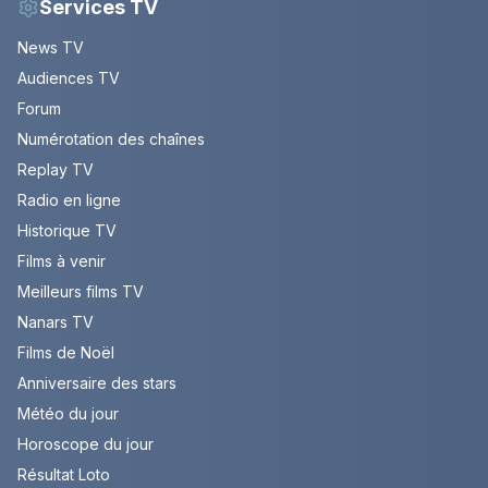
Services TV
News TV
Audiences TV
Forum
Numérotation des chaînes
Replay TV
Radio en ligne
Historique TV
Films à venir
Meilleurs films TV
Nanars TV
Films de Noël
Anniversaire des stars
Météo du jour
Horoscope du jour
Résultat Loto