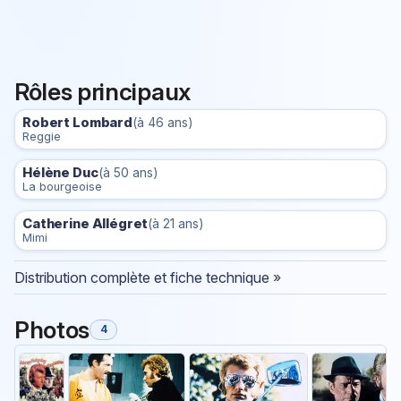
Rôles principaux
Robert Lombard
(à 46 ans)
Reggie
Hélène Duc
(à 50 ans)
La bourgeoise
Catherine Allégret
(à 21 ans)
Mimi
Distribution complète et fiche technique »
Photos
4