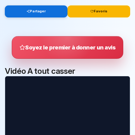
Partager
Favoris
Soyez le premier à donner un avis
Vidéo A tout casser