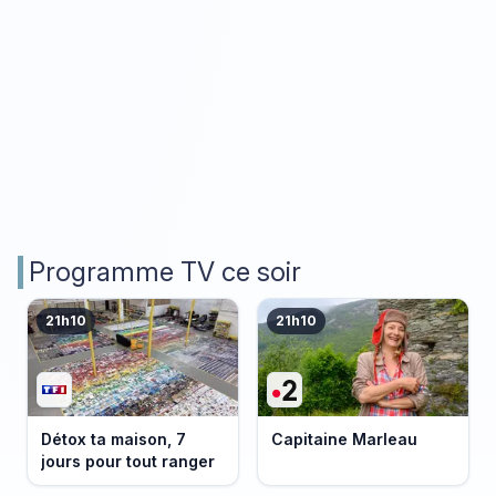
Programme TV ce soir
21h10
21h10
Détox ta maison, 7
Capitaine Marleau
jours pour tout ranger