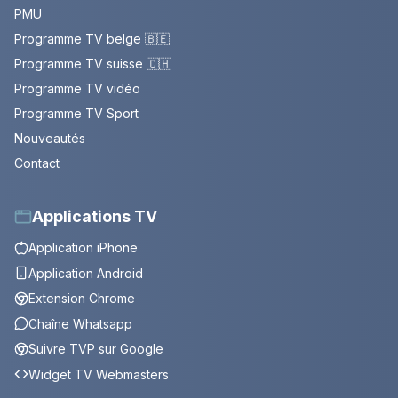
PMU
Programme TV belge 🇧🇪
Programme TV suisse 🇨🇭
Programme TV vidéo
Programme TV Sport
Nouveautés
Contact
Applications TV
Application iPhone
Application Android
Extension Chrome
Chaîne Whatsapp
Suivre TVP sur Google
Widget TV Webmasters