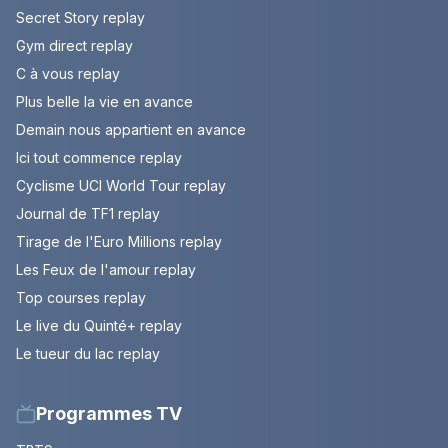
Secret Story replay
Gym direct replay
C à vous replay
Plus belle la vie en avance
Demain nous appartient en avance
Ici tout commence replay
Cyclisme UCI World Tour replay
Journal de TF1 replay
Tirage de l'Euro Millions replay
Les Feux de l'amour replay
Top courses replay
Le live du Quinté+ replay
Le tueur du lac replay
Programmes TV