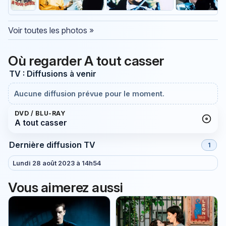
Voir toutes les photos »
Où regarder A tout casser
TV : Diffusions à venir
Aucune diffusion prévue pour le moment.
DVD / BLU-RAY
A tout casser
Dernière diffusion TV
1
Lundi 28 août 2023 à 14h54
Vous aimerez aussi