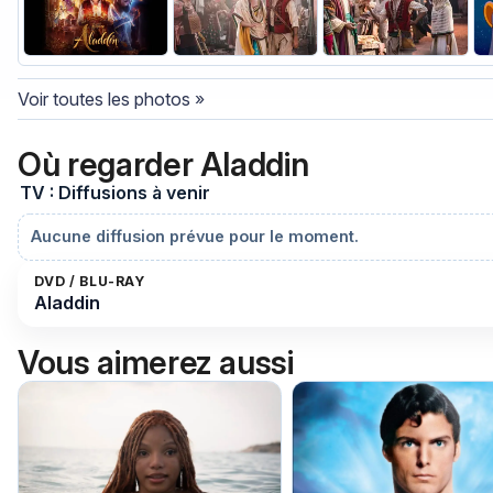
Voir toutes les photos »
Où regarder Aladdin
TV : Diffusions à venir
Aucune diffusion prévue pour le moment.
DVD / BLU-RAY
Aladdin
Vous aimerez aussi