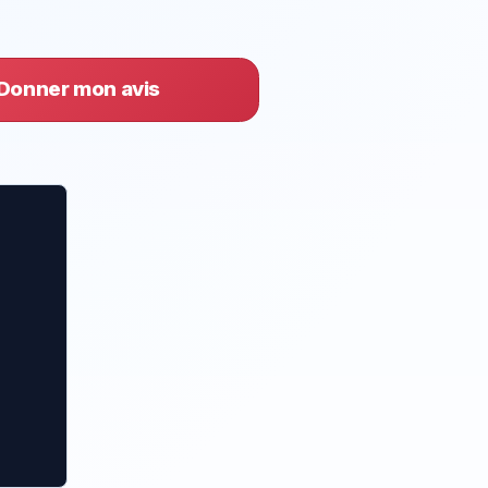
Donner mon avis