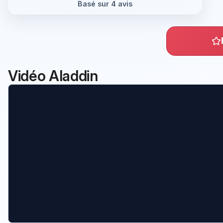
Basé sur 4 avis
Vidéo Aladdin