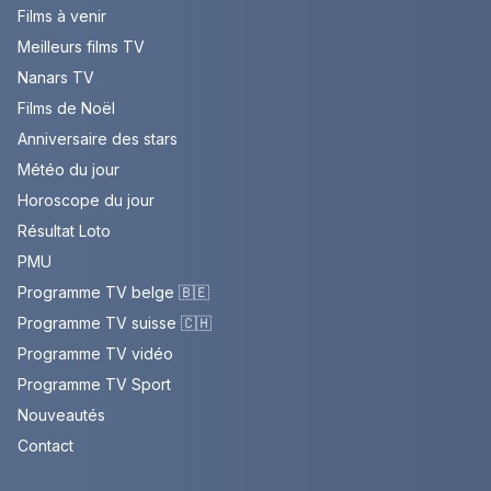
Films à venir
Meilleurs films TV
Nanars TV
Films de Noël
Anniversaire des stars
Météo du jour
Horoscope du jour
Résultat Loto
PMU
Programme TV belge 🇧🇪
Programme TV suisse 🇨🇭
Programme TV vidéo
Programme TV Sport
Nouveautés
Contact