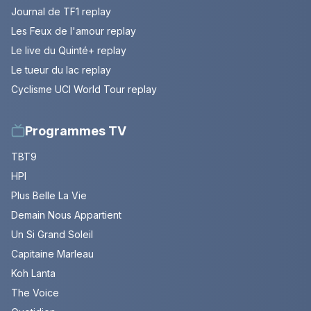
Journal de TF1 replay
Les Feux de l'amour replay
Le live du Quinté+ replay
Le tueur du lac replay
Cyclisme UCI World Tour replay
Programmes TV
TBT9
HPI
Plus Belle La Vie
Demain Nous Appartient
Un Si Grand Soleil
Capitaine Marleau
Koh Lanta
The Voice