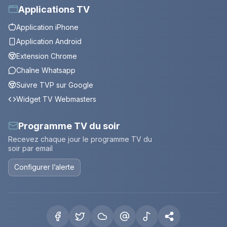
Applications TV
Application iPhone
Application Android
Extension Chrome
Chaîne Whatsapp
Suivre TVP sur Google
Widget TV Webmasters
Programme TV du soir
Recevez chaque jour le programme TV du
soir par email
Configurer l’alerte