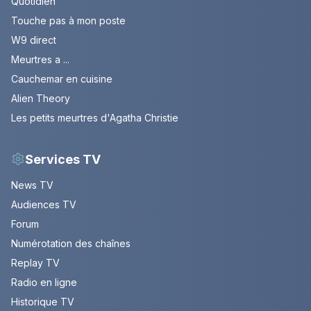
Quotidien
Touche pas à mon poste
W9 direct
Meurtres a ...
Cauchemar en cuisine
Alien Theory
Les petits meurtres d'Agatha Christie
Services TV
News TV
Audiences TV
Forum
Numérotation des chaînes
Replay TV
Radio en ligne
Historique TV