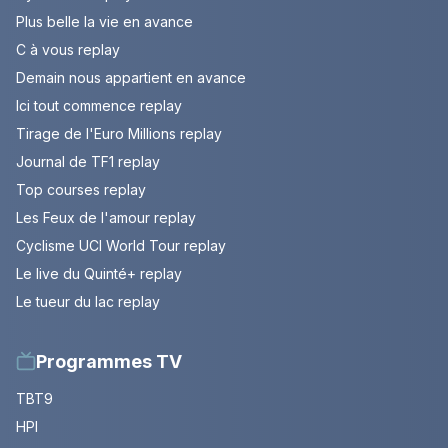
Plus belle la vie en avance
C à vous replay
Demain nous appartient en avance
Ici tout commence replay
Tirage de l'Euro Millions replay
Journal de TF1 replay
Top courses replay
Les Feux de l'amour replay
Cyclisme UCI World Tour replay
Le live du Quinté+ replay
Le tueur du lac replay
Programmes TV
TBT9
HPI