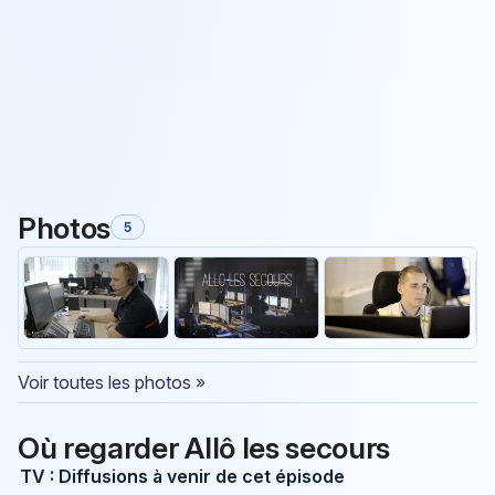
Photos
5
Voir toutes les photos »
Où regarder Allô les secours
TV : Diffusions à venir de cet épisode