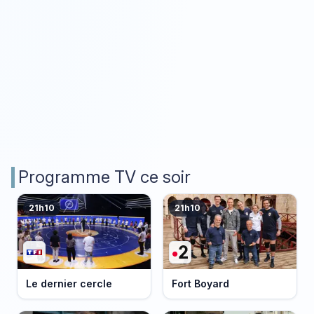
Programme TV ce soir
21h10
21h10
Le dernier cercle
Fort Boyard