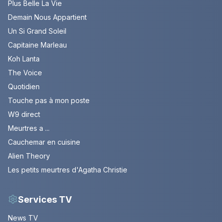
Plus Belle La Vie
Demain Nous Appartient
Un Si Grand Soleil
Capitaine Marleau
Koh Lanta
The Voice
Quotidien
Touche pas à mon poste
W9 direct
Meurtres a ...
Cauchemar en cuisine
Alien Theory
Les petits meurtres d'Agatha Christie
Services TV
News TV