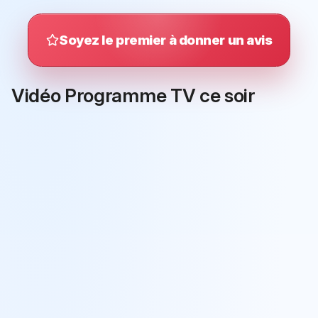
Soyez le premier à donner un avis
Vidéo Programme TV ce soir