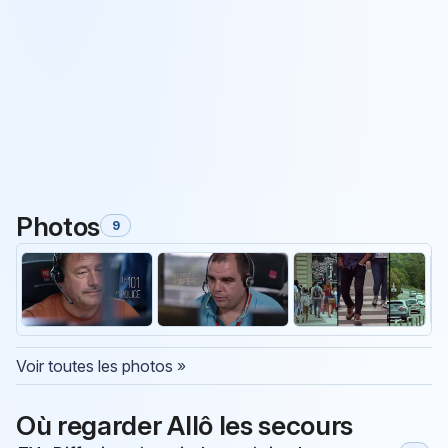
Photos
9
Voir toutes les photos »
Où regarder Allô les secours