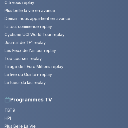
C à vous replay
Plus belle la vie en avance
Demain nous appartient en avance
Ici tout commence replay
Cyclisme UCI World Tour replay
Journal de TF1 replay
Les Feux de l'amour replay
Top courses replay
Tirage de l'Euro Millions replay
Le live du Quinté+ replay
Le tueur du lac replay
Programmes TV
TBT9
HPI
Plus Belle La Vie