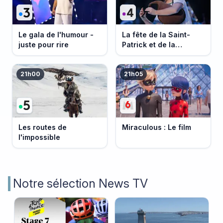
Le gala de l'humour -
La fête de la Saint-
juste pour rire
Patrick et de la
Bretagne
21h00
21h05
Les routes de
Miraculous : Le film
l'impossible
Notre sélection News TV