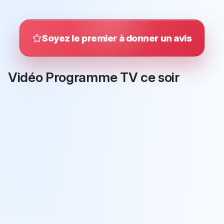
Soyez le premier à donner un avis
Vidéo Programme TV ce soir