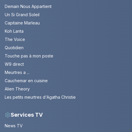
Demain Nous Appartient
Un Si Grand Soleil
Capitaine Marleau
Koh Lanta
The Voice
Quotidien
Touche pas à mon poste
W9 direct
Meurtres a ...
Cauchemar en cuisine
Alien Theory
Les petits meurtres d'Agatha Christie
Services TV
News TV