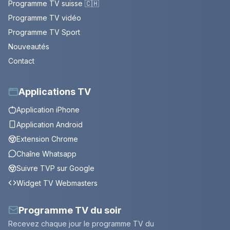
Programme TV suisse 🇨🇭
Programme TV vidéo
Programme TV Sport
Nouveautés
Contact
Applications TV
Application iPhone
Application Android
Extension Chrome
Chaîne Whatsapp
Suivre TVP sur Google
Widget TV Webmasters
Programme TV du soir
Recevez chaque jour le programme TV du